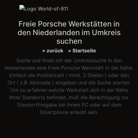
Freie Porsche Werkstätten in
den Niederlanden im Umkreis
suchen
» zurück
» Startseite
Suche und finde mit der Umkreissuche in den
Niederlanden eine Freie Porsche Werkstatt in der Nähe.
Einfach die Postleitzahl ( mind. 3 Stellen ) oder den
Ort ( z.B. Kerkrade ) eingeben und die Suche starten.
Um zu erfahren welche Werkstatt sich in der Nähe
Ihres Standorts befindet, muß die Berechtigung zur
Standortfreigabe bei Ihrem PC oder auf dem
Smartphone erlaubt sein.