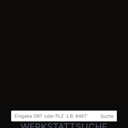
Suche
WERKSTATTSUCHE