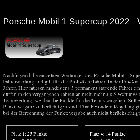
Porsche Mobil 1 Supercup 2022 -
Nachfolgend die einzelnen Wertungen des Porsche Mobil 1 Supercu
Fahrerwertung und gilt für alle Profi-Rennfahrer. In der Pro-A
Jahrer. Hier müssen mindestens 5 permanent startende Fahrer ein
dürfen in den vergangenen Jahren an nicht mehr als 5 Wertungsl
Teamwertung, werden die Punkte für die Teams vergeben. Sollte
Punktevergabe zu berüchtigen sind. Eine besondere Regelung gibt
bei der Berechnung der Punktevergabe auch nicht berücksichtigt. 
Platz 1: 25 Punkte
Platz 4: 14 Punkte