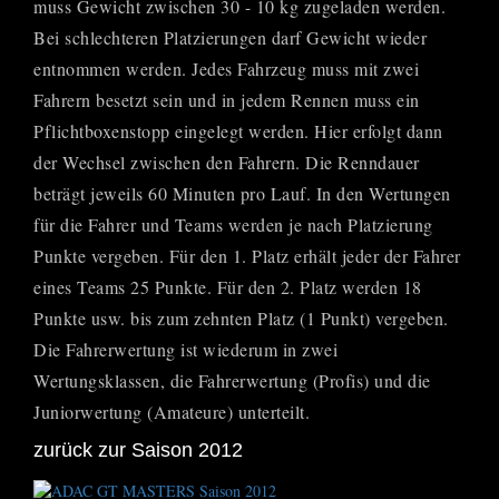
muss Gewicht zwischen 30 - 10 kg zugeladen werden.
Bei schlechteren Platzierungen darf Gewicht wieder
entnommen werden. Jedes Fahrzeug muss mit zwei
Fahrern besetzt sein und in jedem Rennen muss ein
Pflichtboxenstopp eingelegt werden. Hier erfolgt dann
der Wechsel zwischen den Fahrern. Die Renndauer
beträgt jeweils 60 Minuten pro Lauf. In den Wertungen
für die Fahrer und Teams werden je nach Platzierung
Punkte vergeben. Für den 1. Platz erhält jeder der Fahrer
eines Teams 25 Punkte. Für den 2. Platz werden 18
Punkte usw. bis zum zehnten Platz (1 Punkt) vergeben.
Die Fahrerwertung ist wiederum in zwei
Wertungsklassen, die Fahrerwertung (Profis) und die
Juniorwertung (Amateure) unterteilt.
zurück zur Saison 2012