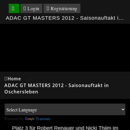
Login
Registrierung
ADAC GT MASTERS 2012 - Saisonauftakt in Oschersleben
Home
»
ADAC GT MASTERS 2012 - Saisonauftakt in
Oschersleben
Powered by
Translate
Platz 3 für Robert Renauer und Nicki Thiim im