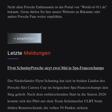
Nicht allen Porsche Enthusiasten ist das Portal von "World-of-911.de"
bekannt. Gerne dürfen Sie hier unsere Webseite an Bekannte oder
andere Porsche Fans weiter empfehlen.
Letzte
Meldungen
Flynt SchuringPorsche siegt zwei Mal in Spa-Francorchamps
Der Niederländer Flynt Schuring hat sich in beiden Läufen des
Porsche Sixt Carrera Cup im belgischen Spa-Francorchamps den
Sieg geholt. Nach dem enttäuschenden Start in die Saison 2026
konnte sich der Pilot aus dem Team Schumacher CLRT beim
dritten Rennwochende die vollen 50 Punkte sichern.