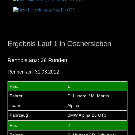
Ergebnis Lauf 1 in Oschersleben
Renndistanz: 38 Runden
Rennen am: 31.03.2012
1
D. Lunardi / M. Martin
Alpina
BMW Alpina B6 GT3
2