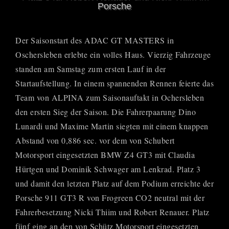
Porsche
Der Saisonstart des ADAC GT MASTERS in
Oschersleben erlebte ein volles Haus. Vierzig Fahrzeuge
standen am Samstag zum ersten Lauf in der
Startaufstellung. In einem spannenden Rennen feierte das
Team von ALPINA zum Saisonauftakt in Ochersleben
den ersten Sieg der Saison. Die Fahrerpaarung Dino
Lunardi und Maxime Martin siegten mit einem knappen
Abstand von 0,886 sec. vor dem von Schubert
Motorsport eingesetzten BMW Z4 GT3 mit Claudia
Hürtgen und Dominik Schwager am Lenkrad. Platz 3
und damit den letzten Platz auf dem Podium erreichte der
Porsche 911 GT3 R von Frogreen CO2 neutral mit der
Fahrerbesetzung Nicki Thiim und Robert Renauer. Platz
fünf ging an den von Schütz Motorsport eingesetzten