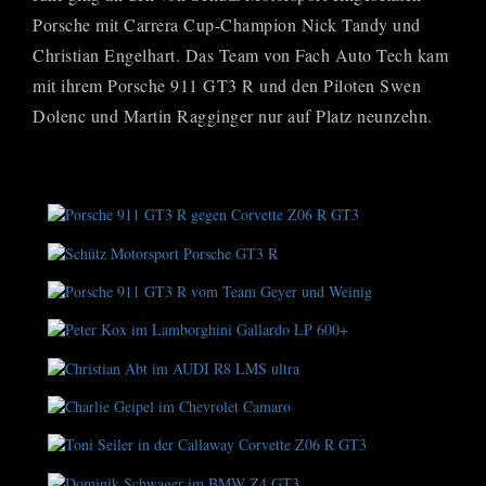
Porsche mit Carrera Cup-Champion Nick Tandy und
Christian Engelhart. Das Team von Fach Auto Tech kam
mit ihrem Porsche 911 GT3 R und den Piloten Swen
Dolenc und Martin Ragginger nur auf Platz neunzehn.