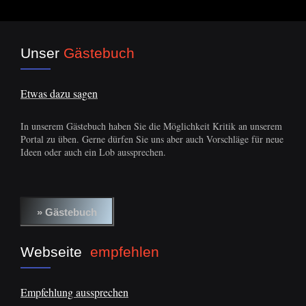
Unser
Gästebuch
Etwas dazu sagen
In unserem Gästebuch haben Sie die Möglichkeit Kritik an unserem
Portal zu üben. Gerne dürfen Sie uns aber auch Vorschläge für neue
Ideen oder auch ein Lob aussprechen.
Webseite
empfehlen
Empfehlung aussprechen