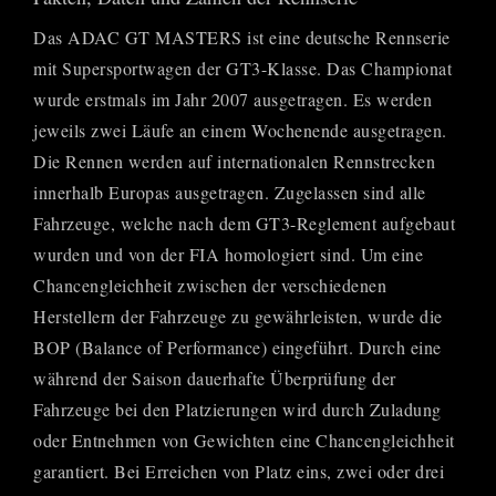
Das ADAC GT MASTERS ist eine deutsche Rennserie
mit Supersportwagen der GT3-Klasse. Das Championat
wurde erstmals im Jahr 2007 ausgetragen. Es werden
jeweils zwei Läufe an einem Wochenende ausgetragen.
Die Rennen werden auf internationalen Rennstrecken
innerhalb Europas ausgetragen. Zugelassen sind alle
Fahrzeuge, welche nach dem GT3-Reglement aufgebaut
wurden und von der FIA homologiert sind. Um eine
Chancengleichheit zwischen der verschiedenen
Herstellern der Fahrzeuge zu gewährleisten, wurde die
BOP (Balance of Performance) eingeführt. Durch eine
während der Saison dauerhafte Überprüfung der
Fahrzeuge bei den Platzierungen wird durch Zuladung
oder Entnehmen von Gewichten eine Chancengleichheit
garantiert. Bei Erreichen von Platz eins, zwei oder drei