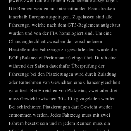
jeweils zwei Läufe an einem Wochenende ausgetragen.
Die Rennen werden auf internationalen Rennstrecken
innerhalb Europas ausgetragen. Zugelassen sind alle
Fahrzeuge, welche nach dem GT3-Reglement aufgebaut
wurden und von der FIA homologiert sind. Um eine
Chancengleichheit zwischen der verschiedenen
Herstellern der Fahrzeuge zu gewährleisten, wurde die
BOP (Balance of Performance) eingeführt. Durch eine
während der Saison dauerhafte Überprüfung der
Fahrzeuge bei den Platzierungen wird durch Zuladung
oder Entnehmen von Gewichten eine Chancengleichheit
garantiert. Bei Erreichen von Platz eins, zwei oder drei
muss Gewicht zwischen 30 - 10 kg zugeladen werden.
Bei schlechteren Platzierungen darf Gewicht wieder
entnommen werden. Jedes Fahrzeug muss mit zwei
Fahrern besetzt sein und in jedem Rennen muss ein