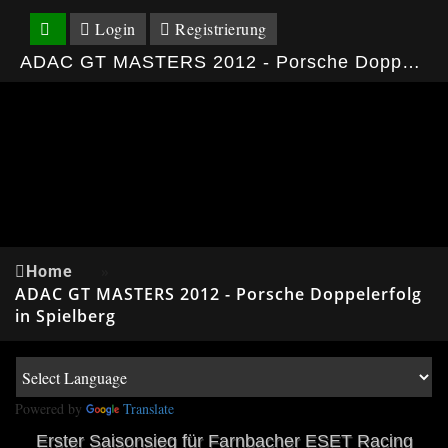
Login
Registrierung
ADAC GT MASTERS 2012 - Porsche Doppelerfolg in Spielberg
Home
»
ADAC GT MASTERS 2012 - Porsche Doppelerfolg
in Spielberg
Powered by
Translate
Erster Saisonsieg für Farnbacher ESET Racing