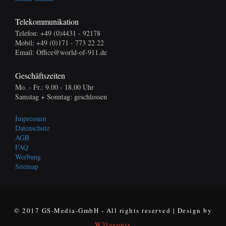
Telekommunikation
Telefon: +49 (0)4431 - 92178
Mobil: +49 (0)171 - 773 22 22
Email: Office@world-of-911.de
Geschäftszeiten
Mo. - Fr.: 9.00 - 18.00 Uhr
Samstag + Sonntag: geschlossen
Impressum
Datenschutz
AGB
FAQ
Werbung
Sitemap
© 2017 GS-Media-GmbH - All rights reserved | Design by
W3layouts