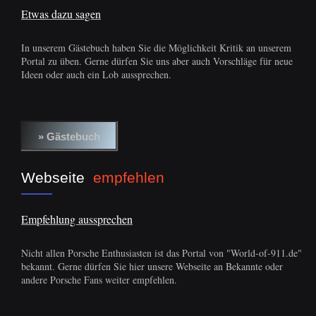
Etwas dazu sagen
In unserem Gästebuch haben Sie die Möglichkeit Kritik an unserem
Portal zu üben. Gerne dürfen Sie uns aber auch Vorschläge für neue
Ideen oder auch ein Lob aussprechen.
Webseite
empfehlen
Empfehlung aussprechen
Nicht allen Porsche Enthusiasten ist das Portal von "World-of-911.de"
bekannt. Gerne dürfen Sie hier unsere Webseite an Bekannte oder
andere Porsche Fans weiter empfehlen.