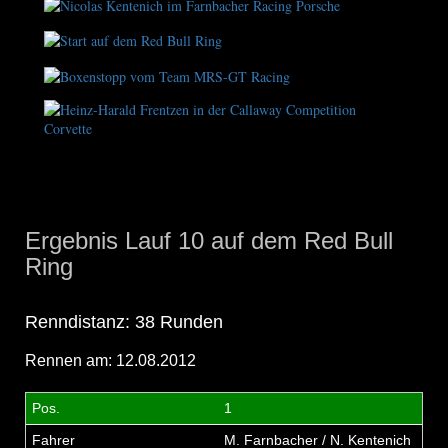
Ergebnis Lauf 10 auf dem Red Bull
Ring
Renndistanz: 38 Runden
Rennen am: 12.08.2012
1
M. Farnbacher / N. Kentenich