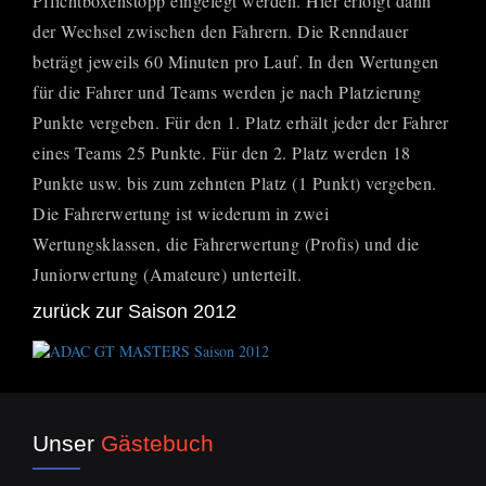
Pflichtboxenstopp eingelegt werden. Hier erfolgt dann
der Wechsel zwischen den Fahrern. Die Renndauer
beträgt jeweils 60 Minuten pro Lauf. In den Wertungen
für die Fahrer und Teams werden je nach Platzierung
Punkte vergeben. Für den 1. Platz erhält jeder der Fahrer
eines Teams 25 Punkte. Für den 2. Platz werden 18
Punkte usw. bis zum zehnten Platz (1 Punkt) vergeben.
Die Fahrerwertung ist wiederum in zwei
Wertungsklassen, die Fahrerwertung (Profis) und die
Juniorwertung (Amateure) unterteilt.
zurück zur Saison 2012
Unser
Gästebuch