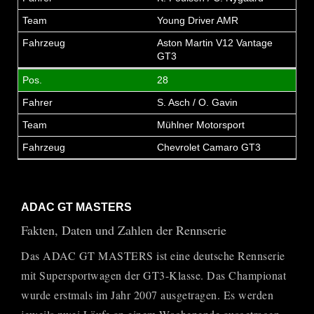
Young Driver AMR
Aston Martin V12 Vantage
GT3
28
S. Asch / O. Gavin
Mühlner Motorsport
Chevrolet Camaro GT3
ADAC GT MASTERS
Fakten, Daten und Zahlen der Rennserie
Das ADAC GT MASTERS ist eine deutsche Rennserie
mit Supersportwagen der GT3-Klasse. Das Championat
wurde erstmals im Jahr 2007 ausgetragen. Es werden