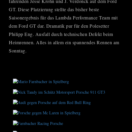
fahrenden Jesse Krohn und J. Verdonck auf dem Ford
GT. Diese Platzierung stellte das bisher beste
Saisonergebnis für das Lambda Performance Team mit
dem Ford GT dar. Dramatik pur für den Polesetter
Philipp Eng. Ausfall durch technischen Defekt beim
Heimrennen. Alles in allem ein spannendes Rennen am
Sonntag.