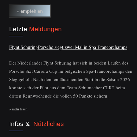
Letzte
Meldungen
Flynt SchuringPorsche siegt zwei Mal in Spa-Francorchamps
Der Niederländer Flynt Schuring hat sich in beiden Läufen des
Porsche Sixt Carrera Cup im belgischen Spa-Francorchamps den
Sieg geholt. Nach dem enttäuschenden Start in die Saison 2026
konnte sich der Pilot aus dem Team Schumacher CLRT beim
dritten Rennwochende die vollen 50 Punkte sichern.
» mehr lesen
Infos &
Nützliches