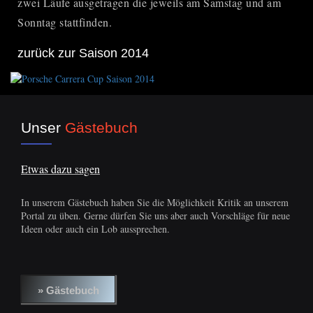
zwei Läufe ausgetragen die jeweils am Samstag und am
Sonntag stattfinden.
zurück zur Saison 2014
Unser
Gästebuch
Etwas dazu sagen
In unserem Gästebuch haben Sie die Möglichkeit Kritik an unserem
Portal zu üben. Gerne dürfen Sie uns aber auch Vorschläge für neue
Ideen oder auch ein Lob aussprechen.