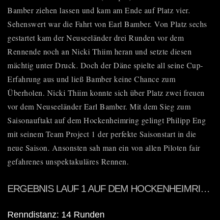
Bamber ziehen lassen und kam am Ende auf Platz vier.
Sehenswert war die Fahrt von Earl Bamber. Von Platz sechs
gestartet kam der Neuseeländer drei Runden vor dem
Rennende noch an Nicki Thiim heran und setzte diesen
mächtig unter Druck. Doch der Däne spielte all seine Cup-
Erfahrung aus und ließ Bamber keine Chance zum
Überholen. Nicki Thiim konnte sich über Platz zwei freuen
vor dem Neuseeländer Earl Bamber. Mit dem Sieg zum
Saisonauftakt auf dem Hockenheimring gelingt Philipp Eng
mit seinem Team Project 1 der perfekte Saisonstart in die
neue Saison. Ansonsten sah man ein von allen Piloten fair
gefahrenes unspektakuläres Rennen.
ERGEBNIS LAUF 1 AUF DEM HOCKENHEIMRING
Renndistanz: 14 Runden