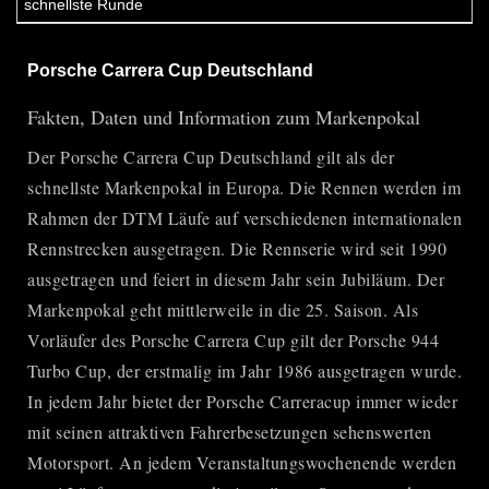
Porsche Carrera Cup Deutschland
Fakten, Daten und Information zum Markenpokal
Der
Porsche Carrera Cup Deutschland
gilt als der
schnellste Markenpokal in Europa. Die Rennen werden im
Rahmen der DTM Läufe auf verschiedenen internationalen
Rennstrecken ausgetragen. Die Rennserie wird seit 1990
ausgetragen und feiert in diesem Jahr sein Jubiläum. Der
Markenpokal geht mittlerweile in die 25. Saison. Als
Vorläufer des
Porsche Carrera Cup
gilt der
Porsche 944
Turbo Cup
, der erstmalig im Jahr 1986 ausgetragen wurde.
In jedem Jahr bietet der Porsche Carreracup immer wieder
mit seinen attraktiven Fahrerbesetzungen sehenswerten
Motorsport. An jedem Veranstaltungswochenende werden