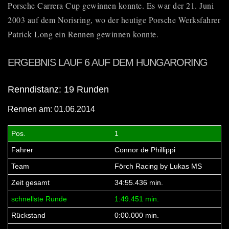
Porsche Carrera Cup
gewinnen konnte. Es war der 21. Juni
2003 auf dem Norisring, wo der heutige Porsche Werksfahrer
Patrick Long ein Rennen gewinnen konnte.
ERGEBNIS LAUF 6 AUF DEM HUNGARORING
Renndistanz: 19 Runden
Rennen am: 01.06.2014
1
Connor de Phillippi
Förch Racing by Lukas MS
34:55.436 min.
1:49.451 min.
0:00.000 min.