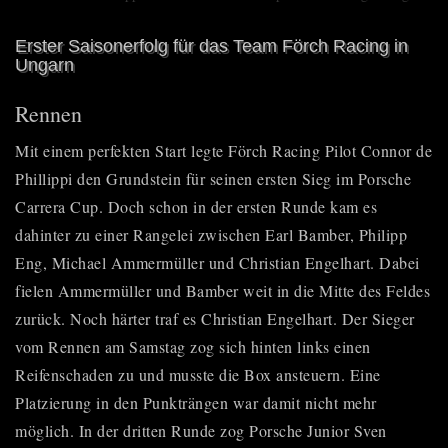
Erster Saisonerfolg für das Team Förch Racing in
Ungarn
Rennen
Mit einem perfekten Start legte Förch Racing Pilot Connor de
Phillippi den Grundstein für seinen ersten Sieg im
Porsche
Carrera Cup
. Doch schon in der ersten Runde kam es
dahinter zu einer Rangelei zwischen Earl Bamber, Philipp
Eng, Michael Ammermüller und Christian Engelhart. Dabei
fielen Ammermüller und Bamber weit in die Mitte des Feldes
zurück. Noch härter traf es Christian Engelhart. Der Sieger
vom Rennen am Samstag zog sich hinten links einen
Reifenschaden zu und musste die Box ansteuern. Eine
Platzierung in den Punkträngen war damit nicht mehr
möglich. In der dritten Runde zog Porsche Junior Sven