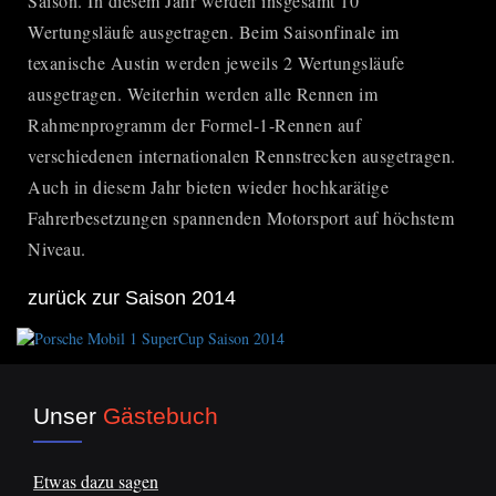
Saison. In diesem Jahr werden insgesamt 10
Wertungsläufe ausgetragen. Beim Saisonfinale im
texanische Austin werden jeweils 2 Wertungsläufe
ausgetragen. Weiterhin werden alle Rennen im
Rahmenprogramm der Formel-1-Rennen auf
verschiedenen internationalen Rennstrecken ausgetragen.
Auch in diesem Jahr bieten wieder hochkarätige
Fahrerbesetzungen spannenden Motorsport auf höchstem
Niveau.
zurück zur Saison 2014
Unser
Gästebuch
Etwas dazu sagen