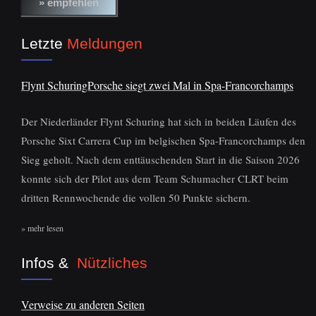
Letzte
Meldungen
Flynt SchuringPorsche siegt zwei Mal in Spa-Francorchamps
Der Niederländer Flynt Schuring hat sich in beiden Läufen des
Porsche Sixt Carrera Cup im belgischen Spa-Francorchamps den
Sieg geholt. Nach dem enttäuschenden Start in die Saison 2026
konnte sich der Pilot aus dem Team Schumacher CLRT beim
dritten Rennwochende die vollen 50 Punkte sichern.
» mehr lesen
Infos &
Nützliches
Verweise zu anderen Seiten