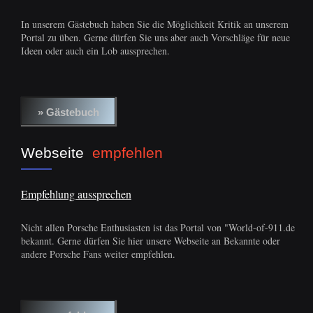
In unserem Gästebuch haben Sie die Möglichkeit Kritik an unserem
Portal zu üben. Gerne dürfen Sie uns aber auch Vorschläge für neue
Ideen oder auch ein Lob aussprechen.
Webseite
empfehlen
Empfehlung aussprechen
Nicht allen Porsche Enthusiasten ist das Portal von "World-of-911.de
bekannt. Gerne dürfen Sie hier unsere Webseite an Bekannte oder
andere Porsche Fans weiter empfehlen.