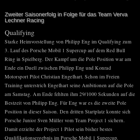
Zweiter Saisonerfolg in Folge für das Team Verva
Lechner Racing
Qualifying
Starke Heimvorstellung von Philipp Eng im Qualifying zum
3. Lauf des
Porsche Mobil 1 Supercup
auf dem Red Bull
Ring in Spielberg. Der Kampf um die Pole Position war am
Ende ein Duell zwischen Philipp Eng und Konrad
Motorsport Pilot Christian Engelhart. Schon im Freien
Training unterstrich Engelhart seine Ambitionen auf die Pole
am Samstag. Am Ende fehlten ihm 29/1000 Sekunden auf die
Bestzeit von Philipp Eng. Für Eng war es die zweite Pole
Position in dieser Saison. Den dritten Startplatz konnte sich
Porsche Junior Sven Müller vom Team Project 1 sichern.
Damit erzielte der Project 1 Pilot sein bisher bestes
Qualifikationsergebnis im
Porsche Mobil 1 Supercup
.