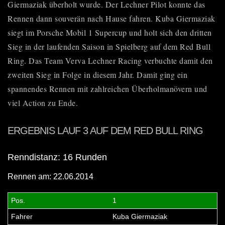
Giermaziak überholt wurde. Der Lechner Pilot konnte das
Rennen dann souverän nach Hause fahren. Kuba Giermaziak
siegt im
Porsche Mobil 1 Supercup
und holt sich den dritten
Sieg in der laufenden Saison in Spielberg auf dem Red Bull
Ring. Das Team Verva Lechner Racing verbuchte damit den
zweiten Sieg in Folge in diesem Jahr. Damit ging ein
spannendes Rennen mit zahlreichen Überholmanövern und
viel Action zu Ende.
ERGEBNIS LAUF 3 AUF DEM RED BULL RING
Renndistanz: 16 Runden
Rennen am: 22.06.2014
1
Kuba Giermaziak