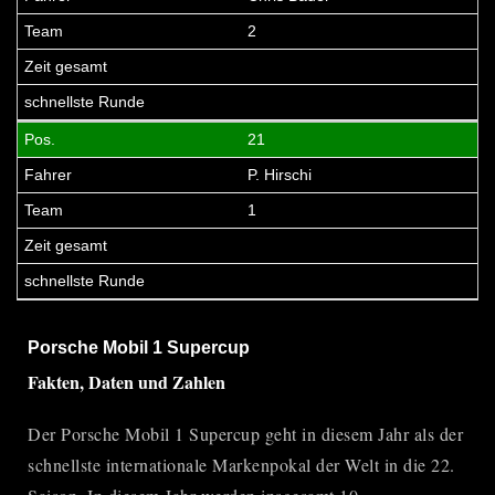
2
21
P. Hirschi
1
Porsche Mobil 1 Supercup
Fakten, Daten und Zahlen
Der
Porsche Mobil 1 Supercup
geht in diesem Jahr als der
schnellste internationale Markenpokal der Welt in die 22.