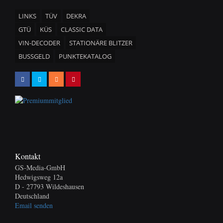
LINKS
TÜV
DEKRA
GTÜ
KÜS
CLASSIC DATA
VIN-DECODER
STATIONÄRE BLITZER
BUSSGELD
PUNKTEKATALOG
Kontakt
GS-Media-GmbH
Hedwigsweg 12a
D - 27793 Wildeshausen
Deutschland
Email senden