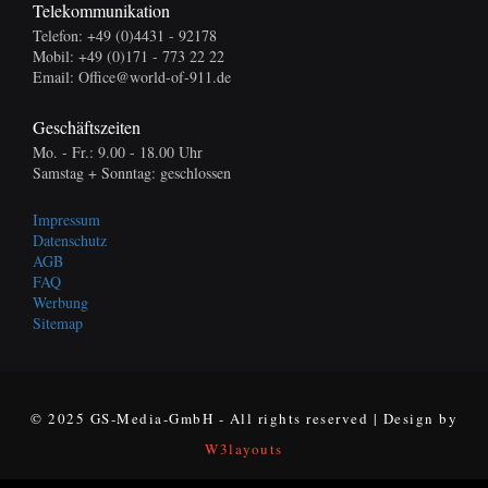
Telekommunikation
Telefon: +49 (0)4431 - 92178
Mobil: +49 (0)171 - 773 22 22
Email: Office@world-of-911.de
Geschäftszeiten
Mo. - Fr.: 9.00 - 18.00 Uhr
Samstag + Sonntag: geschlossen
Impressum
Datenschutz
AGB
FAQ
Werbung
Sitemap
© 2025 GS-Media-GmbH - All rights reserved | Design by
W3layouts