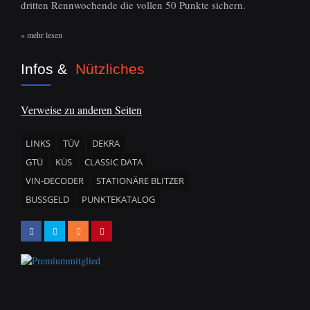
dritten Rennwochende die vollen 50 Punkte sichern.
» mehr lesen
Infos &
Nützliches
Verweise zu anderen Seiten
LINKS
TÜV
DEKRA
GTÜ
KÜS
CLASSIC DATA
VIN-DECODER
STATIONÄRE BLITZER
BUSSGELD
PUNKTEKATALOG