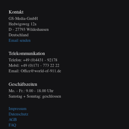
Kontakt
GS-Media-GmbH
Hedwigsweg 12a
D - 27793 Wildeshausen
Deutschland
Email senden
Telekommunikation
Telefon: +49 (0)4431 - 92178
Mobil: +49 (0)171 - 773 22 22
Email: Office@world-of-911.de
Geschäftszeiten
Mo. - Fr.: 9.00 - 18.00 Uhr
Samstag + Sonntag: geschlossen
Impressum
Datenschutz
AGB
FAQ