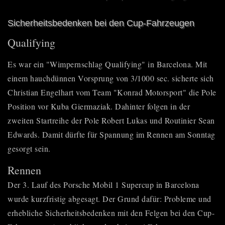
Sicherheitsbedenken bei den Cup-Fahrzeugen
Qualifying
Es war ein "Wimpernschlag Qualifying" in Barcelona. Mit
einem hauchdünnen Vorsprung von 3/1000 sec. sicherte sich
Christian Engelhart vom Team "Konrad Motorsport" die Pole
Position vor Kuba Giermaziak. Dahinter folgen in der
zweiten Startreihe der Pole Robert Lukas und Routinier Sean
Edwards. Damit dürfte für Spannung im Rennen am Sonntag
gesorgt sein.
Rennen
Der 3. Lauf des
Porsche Mobil 1 Supercup
in Barcelona
wurde kurzfristig abgesagt. Der Grund dafür: Probleme und
erhebliche Sicherheitsbedenken mit den Felgen bei den Cup-