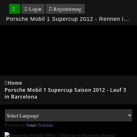
Login
Registrierung
Porsche Mobil 1 Supercup 2012 - Rennen in Barcelona kurzfristig abgesagt
Home
»
Porsche Mobil 1 Supercup Saison 2012 - Lauf 3
in Barcelona
Powered by
Translate