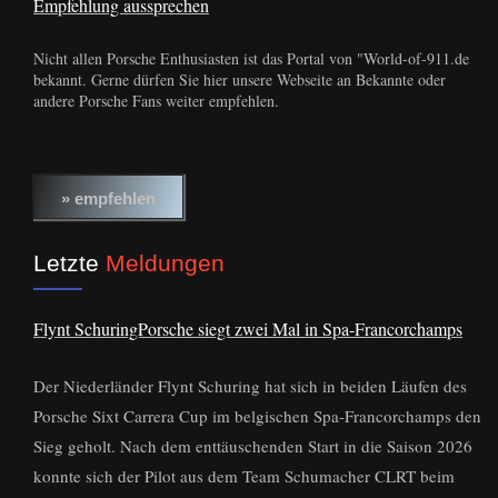
Empfehlung aussprechen
Nicht allen Porsche Enthusiasten ist das Portal von "World-of-911.de
bekannt. Gerne dürfen Sie hier unsere Webseite an Bekannte oder
andere Porsche Fans weiter empfehlen.
Letzte
Meldungen
Flynt SchuringPorsche siegt zwei Mal in Spa-Francorchamps
Der Niederländer Flynt Schuring hat sich in beiden Läufen des
Porsche Sixt Carrera Cup im belgischen Spa-Francorchamps den
Sieg geholt. Nach dem enttäuschenden Start in die Saison 2026
konnte sich der Pilot aus dem Team Schumacher CLRT beim