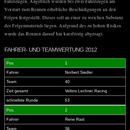
Fahrzeugen. Angeblich wurden bei zwei Fahrzeugen am
Vorstart zum Rennen erhebliche Beschädigungen an den
Felgen festgestellt. Dieses soll an einer zu weichen Substanz
des Felgenmaterials liegen. Aufgrund des zu hohen Risikos
wurde das Rennen darauf hin kurzfristig abgesagt.
FAHRER- UND TEAMWERTUNG 2012
1
Norbert Siedler
40
Veltins Lechner Racing
53
2
Rene Rast
36