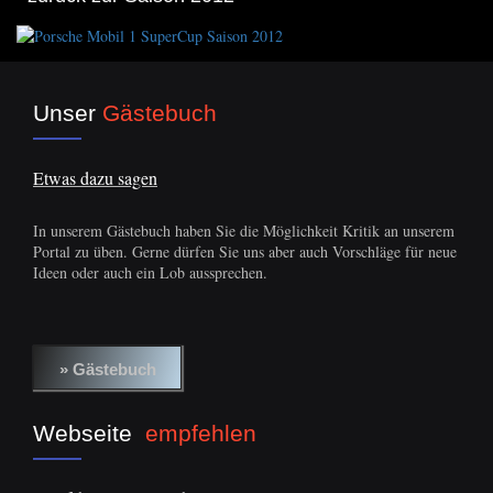
Unser
Gästebuch
Etwas dazu sagen
In unserem Gästebuch haben Sie die Möglichkeit Kritik an unserem
Portal zu üben. Gerne dürfen Sie uns aber auch Vorschläge für neue
Ideen oder auch ein Lob aussprechen.
Webseite
empfehlen