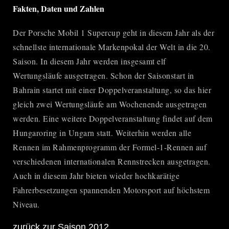
Fakten, Daten und Zahlen
Der
Porsche Mobil 1 Supercup
geht in diesem Jahr als der
schnellste internationale Markenpokal der Welt in die 20.
Saison. In diesem Jahr werden insgesamt elf
Wertungsläufe ausgetragen. Schon der Saisonstart in
Bahrain startet mit einer Doppelveranstaltung, so das hier
gleich zwei Wertungsläufe am Wochenende ausgetragen
werden. Eine weitere Doppelveranstaltung findet auf dem
Hungaroring in Ungarn statt. Weiterhin werden alle
Rennen im Rahmenprogramm der Formel-1-Rennen auf
verschiedenen internationalen Rennstrecken ausgetragen.
Auch in diesem Jahr bieten wieder hochkarätige
Fahrerbesetzungen spannenden Motorsport auf höchstem
Niveau.
zurück zur Saison 2012