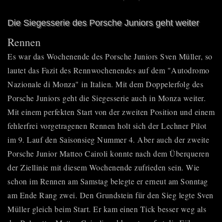
Die Siegesserie des Porsche Juniors geht weiter
Rennen
Es war das Wochenende des Porsche Juniors Sven Müller, so
lautet das Fazit des Rennwochenendes auf dem "Autodromo
Nazionale di Monza" in Italien. Mit dem Doppelerfolg des
Porsche Juniors geht die Siegesserie auch in Monza weiter.
Mit einem perfekten Start von der zweiten Position und einem
fehlerfrei vorgetragenen Rennen holt sich der Lechner Pilot
im 9. Lauf den Saisonsieg Nummer 4. Aber auch der zweite
Porsche Junior Matteo Cairoli konnte nach dem Überqueren
der Ziellinie mit diesem Wochenende zufrieden sein. Wie
schon im Rennen am Samstag belegte er erneut am Sonntag
am Ende Rang zwei. Den Grundstein für den Sieg legte Sven
Müller gleich beim Start. Er kam einen Tick besser weg als