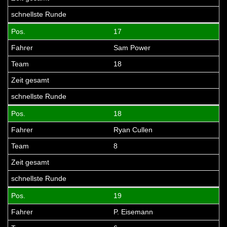
17
Sam Power
18
18
Ryan Cullen
8
19
P. Eisemann