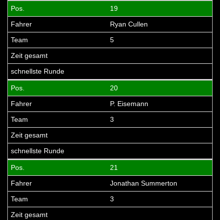
19
Ryan Cullen
5
20
P. Eisemann
3
21
Jonathan Summerton
3