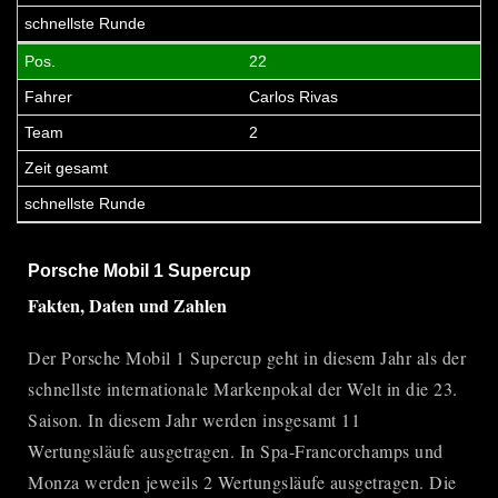
22
Carlos Rivas
2
Porsche Mobil 1 Supercup
Fakten, Daten und Zahlen
Der
Porsche Mobil 1 Supercup
geht in diesem Jahr als der
schnellste internationale Markenpokal der Welt in die 23.
Saison. In diesem Jahr werden insgesamt 11
Wertungsläufe ausgetragen. In Spa-Francorchamps und
Monza werden jeweils 2 Wertungsläufe ausgetragen. Die