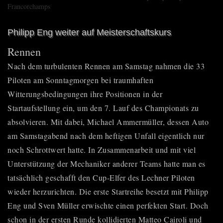
Philipp Eng weiter auf Meisterschaftskurs
Rennen
Nach dem turbulenten Rennen am Samstag nahmen die 33
Piloten am Sonntagmorgen bei traumhaften
Witterungsbedingungen ihre Positionen in der
Startaufstellung ein, um den 7. Lauf des Championats zu
absolvieren. Mit dabei, Michael Ammermüller, dessen Auto
am Samstagabend nach dem heftigen Unfall eigentlich nur
noch Schrottwert hatte. In Zusammenarbeit und mit viel
Unterstützung der Mechaniker anderer Teams hatte man es
tatsächlich geschafft den Cup-Elfer des Lechner Piloten
wieder herzurichten. Die erste Startreihe besetzt mit Philipp
Eng und Sven Müller erwischte einen perfekten Start. Doch
schon in der ersten Runde kollidierten Matteo Cairoli und