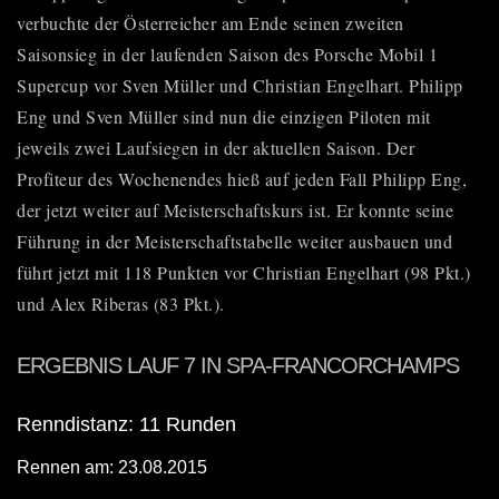
verbuchte der Österreicher am Ende seinen zweiten
Saisonsieg in der laufenden Saison des
Porsche Mobil 1
Supercup
vor Sven Müller und Christian Engelhart. Philipp
Eng und Sven Müller sind nun die einzigen Piloten mit
jeweils zwei Laufsiegen in der aktuellen Saison. Der
Profiteur des Wochenendes hieß auf jeden Fall Philipp Eng,
der jetzt weiter auf Meisterschaftskurs ist. Er konnte seine
Führung in der Meisterschaftstabelle weiter ausbauen und
führt jetzt mit 118 Punkten vor Christian Engelhart (98 Pkt.)
und Alex Riberas (83 Pkt.).
ERGEBNIS LAUF 7 IN SPA-FRANCORCHAMPS
Renndistanz: 11 Runden
Rennen am: 23.08.2015