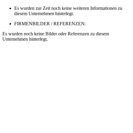
Es wurden zur Zeit noch keine weiteren Informationen zu
diesem Unternehmen hinterlegt.
FIRMENBILDER / REFERENZEN:
Es wurden noch keine Bilder oder Referenzen zu diesem
Unternehmen hinterlegt.