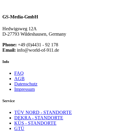
GS-Media-GmbH
Hedwigsweg 12A
D-27793 Wildeshausen, Germany
Phone:
+49 (0)4431 - 92 178
Email:
info@world-of-911.de
Info
FAQ
AGB
Datenschutz
Impressum
Service
TÜV NORD - STANDORTE
DEKRA - STANDORTE
KÜS - STANDORTE
GTÜ