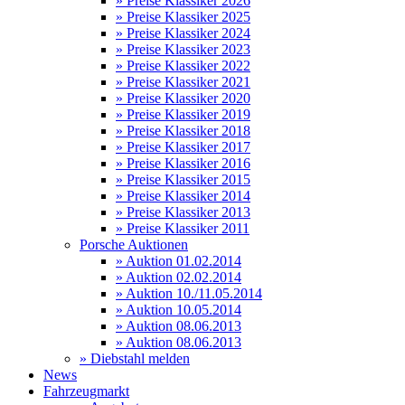
» Preise Klassiker 2026
» Preise Klassiker 2025
» Preise Klassiker 2024
» Preise Klassiker 2023
» Preise Klassiker 2022
» Preise Klassiker 2021
» Preise Klassiker 2020
» Preise Klassiker 2019
» Preise Klassiker 2018
» Preise Klassiker 2017
» Preise Klassiker 2016
» Preise Klassiker 2015
» Preise Klassiker 2014
» Preise Klassiker 2013
» Preise Klassiker 2011
Porsche Auktionen
» Auktion 01.02.2014
» Auktion 02.02.2014
» Auktion 10./11.05.2014
» Auktion 10.05.2014
» Auktion 08.06.2013
» Auktion 08.06.2013
» Diebstahl melden
News
Fahrzeugmarkt