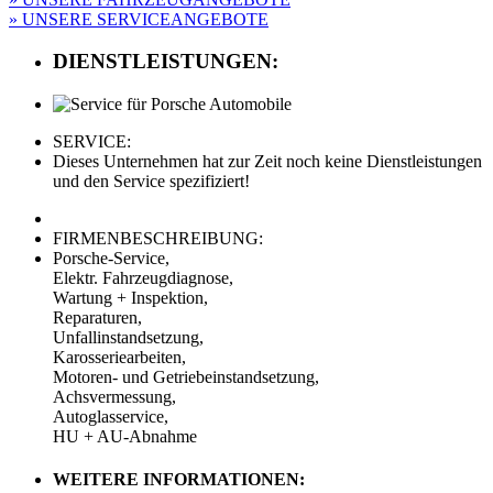
» UNSERE SERVICEANGEBOTE
DIENSTLEISTUNGEN:
SERVICE:
Dieses Unternehmen hat zur Zeit noch keine Dienstleistungen
und den Service spezifiziert!
FIRMENBESCHREIBUNG:
Porsche-Service,
Elektr. Fahrzeugdiagnose,
Wartung + Inspektion,
Reparaturen,
Unfallinstandsetzung,
Karosseriearbeiten,
Motoren- und Getriebeinstandsetzung,
Achsvermessung,
Autoglasservice,
HU + AU-Abnahme
WEITERE INFORMATIONEN: