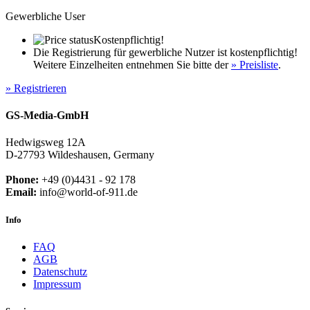
Gewerbliche User
Kostenpflichtig!
Die Registrierung für gewerbliche Nutzer ist kostenpflichtig!
Weitere Einzelheiten entnehmen Sie bitte der
» Preisliste
.
» Registrieren
GS-Media-GmbH
Hedwigsweg 12A
D-27793 Wildeshausen, Germany
Phone:
+49 (0)4431 - 92 178
Email:
info@world-of-911.de
Info
FAQ
AGB
Datenschutz
Impressum