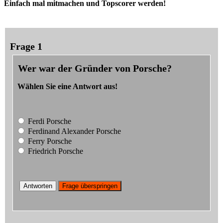
Einfach mal mitmachen und Topscorer werden!
Frage 1
Wer war der Gründer von Porsche?
Wählen Sie eine Antwort aus!
Ferdi Porsche
Ferdinand Alexander Porsche
Ferry Porsche
Friedrich Porsche