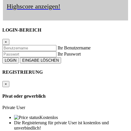
Highscore anzeigen!
LOGIN-BEREICH
×
Ihr Benutzername
Ihr Passwort
REGISTRIERUNG
×
Pivat oder gewerblich
Private User
Kostenlos
Die Registrierung für private User ist kostenlos und
unverbindlich!