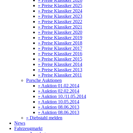
» Preise Klassiker 2026
» Preise Klassiker 2025
» Preise Klassiker 2024
» Preise Klassiker 2023
» Preise Klassiker 2022
» Preise Klassiker 2021
» Preise Klassiker 2020
» Preise Klassiker 2019
» Preise Klassiker 2018
» Preise Klassiker 2017
» Preise Klassiker 2016
» Preise Klassiker 2015
» Preise Klassiker 2014
» Preise Klassiker 2013
» Preise Klassiker 2011
Porsche Auktionen
» Auktion 01.02.2014
» Auktion 02.02.2014
» Auktion 10./11.05.2014
» Auktion 10.05.2014
» Auktion 08.06.2013
» Auktion 08.06.2013
» Diebstahl melden
News
Fahrzeugmarkt