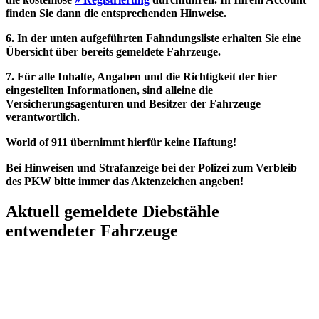
finden Sie dann die entsprechenden Hinweise.
6. In der unten aufgeführten Fahndungsliste erhalten Sie eine
Übersicht über bereits gemeldete Fahrzeuge.
7. Für alle Inhalte, Angaben und die Richtigkeit der hier
eingestellten Informationen, sind alleine die
Versicherungsagenturen und Besitzer der Fahrzeuge
verantwortlich.
World of 911 übernimmt hierfür keine Haftung!
Bei Hinweisen und Strafanzeige bei der Polizei zum Verbleib
des PKW bitte immer das Aktenzeichen angeben!
Aktuell gemeldete Diebstähle
entwendeter Fahrzeuge