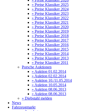
» Preise Klassiker 2026
» Preise Klassiker 2025
» Preise Klassiker 2024
» Preise Klassiker 2023
» Preise Klassiker 2022
» Preise Klassiker 2021
» Preise Klassiker 2020
» Preise Klassiker 2019
» Preise Klassiker 2018
» Preise Klassiker 2017
» Preise Klassiker 2016
» Preise Klassiker 2015
» Preise Klassiker 2014
» Preise Klassiker 2013
» Preise Klassiker 2011
Porsche Auktionen
» Auktion 01.02.2014
» Auktion 02.02.2014
» Auktion 10./11.05.2014
» Auktion 10.05.2014
» Auktion 08.06.2013
» Auktion 08.06.2013
» Diebstahl melden
News
Fahrzeugmarkt