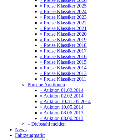
» Preise Klassiker 2026
» Preise Klassiker 2025
» Preise Klassiker 2024
» Preise Klassiker 2023
» Preise Klassiker 2022
» Preise Klassiker 2021
» Preise Klassiker 2020
» Preise Klassiker 2019
» Preise Klassiker 2018
» Preise Klassiker 2017
» Preise Klassiker 2016
» Preise Klassiker 2015
» Preise Klassiker 2014
» Preise Klassiker 2013
» Preise Klassiker 2011
Porsche Auktionen
» Auktion 01.02.2014
» Auktion 02.02.2014
» Auktion 10./11.05.2014
» Auktion 10.05.2014
» Auktion 08.06.2013
» Auktion 08.06.2013
» Diebstahl melden
News
Fahrzeugmarkt