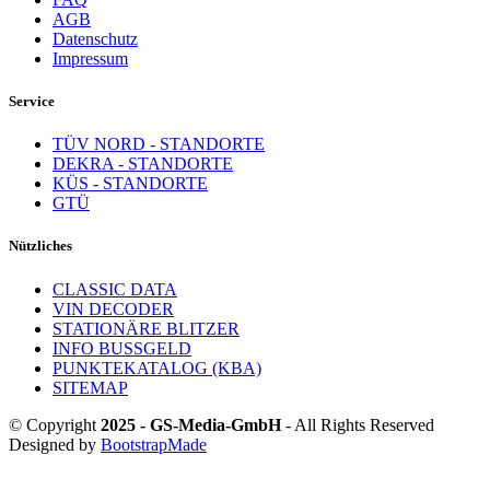
AGB
Datenschutz
Impressum
Service
TÜV NORD - STANDORTE
DEKRA - STANDORTE
KÜS - STANDORTE
GTÜ
Nützliches
CLASSIC DATA
VIN DECODER
STATIONÄRE BLITZER
INFO BUSSGELD
PUNKTEKATALOG (KBA)
SITEMAP
© Copyright
2025 - GS-Media-GmbH
- All Rights Reserved
Designed by
BootstrapMade