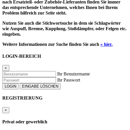
nach Ersatzteil- oder Zubehör-Lieferanten finden Sie immer
das entsprechende Unternehmen, welches Ihnen bei Ihrem
Problem hilfreich zur Seite steht.
Nutzen Sie auch die Stichwortsuche in dem sie Schlagwörter
wie Auspuff, Bremse, Kupplung, Stoßdämpfer, oder Felgen etc.
eingeben.
Weitere Informationen zur Suche finden Sie auch
» hier.
LOGIN-BEREICH
×
Ihr Benutzername
Ihr Passwort
REGISTRIERUNG
×
Privat oder gewerblich