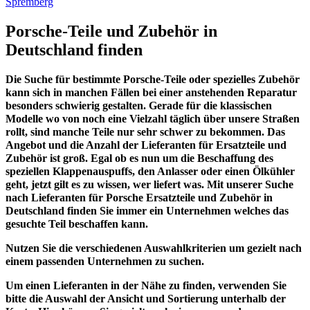
Porsche-Teile und Zubehör in
Deutschland finden
Die Suche für bestimmte Porsche-Teile oder spezielles Zubehör
kann sich in manchen Fällen bei einer anstehenden Reparatur
besonders schwierig gestalten. Gerade für die klassischen
Modelle wo von noch eine Vielzahl täglich über unsere Straßen
rollt, sind manche Teile nur sehr schwer zu bekommen. Das
Angebot und die Anzahl der Lieferanten für Ersatzteile und
Zubehör ist groß. Egal ob es nun um die Beschaffung des
speziellen Klappenauspuffs, den Anlasser oder einen Ölkühler
geht, jetzt gilt es zu wissen, wer liefert was. Mit unserer Suche
nach Lieferanten für Porsche Ersatzteile und Zubehör in
Deutschland finden Sie immer ein Unternehmen welches das
gesuchte Teil beschaffen kann.
Nutzen Sie die verschiedenen Auswahlkriterien um gezielt nach
einem passenden Unternehmen zu suchen.
Um einen Lieferanten in der Nähe zu finden, verwenden Sie
bitte die Auswahl der Ansicht und Sortierung unterhalb der