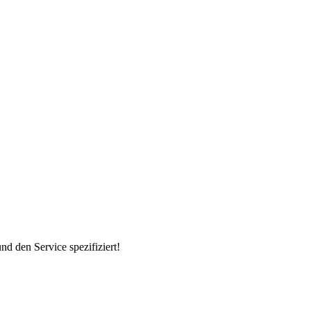
d den Service spezifiziert!