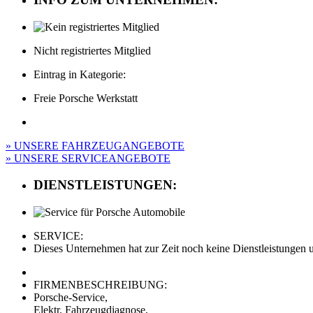
Nicht registriertes Mitglied
Eintrag in Kategorie:
Freie Porsche Werkstatt
» UNSERE FAHRZEUGANGEBOTE
» UNSERE SERVICEANGEBOTE
DIENSTLEISTUNGEN:
SERVICE:
Dieses Unternehmen hat zur Zeit noch keine Dienstleistungen un
FIRMENBESCHREIBUNG:
Porsche-Service,
Elektr. Fahrzeugdiagnose,