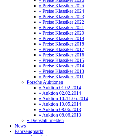
» Preise Klassiker 2026
» Preise Klassiker 2025
» Preise Klassiker 2024
» Preise Klassiker 2023
» Preise Klassiker 2022
» Preise Klassiker 2021
» Preise Klassiker 2020
» Preise Klassiker 2019
» Preise Klassiker 2018
» Preise Klassiker 2017
» Preise Klassiker 2016
» Preise Klassiker 2015
» Preise Klassiker 2014
» Preise Klassiker 2013
» Preise Klassiker 2011
Porsche Auktionen
» Auktion 01.02.2014
» Auktion 02.02.2014
» Auktion 10./11.05.2014
» Auktion 10.05.2014
» Auktion 08.06.2013
» Auktion 08.06.2013
» Diebstahl melden
News
Fahrzeugmarkt