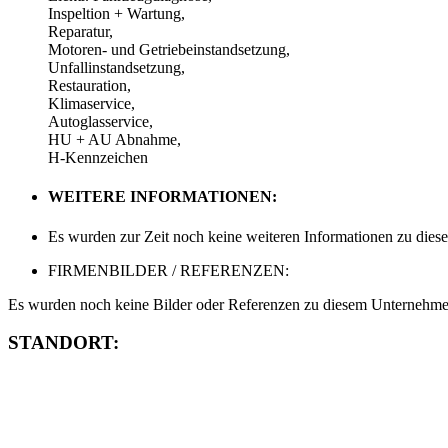
Inspeltion + Wartung,
Reparatur,
Motoren- und Getriebeinstandsetzung,
Unfallinstandsetzung,
Restauration,
Klimaservice,
Autoglasservice,
HU + AU Abnahme,
H-Kennzeichen
WEITERE INFORMATIONEN:
Es wurden zur Zeit noch keine weiteren Informationen zu dies
FIRMENBILDER / REFERENZEN:
Es wurden noch keine Bilder oder Referenzen zu diesem Unternehmen
STANDORT: