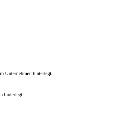
em Unternehmen hinterlegt.
 hinterlegt.