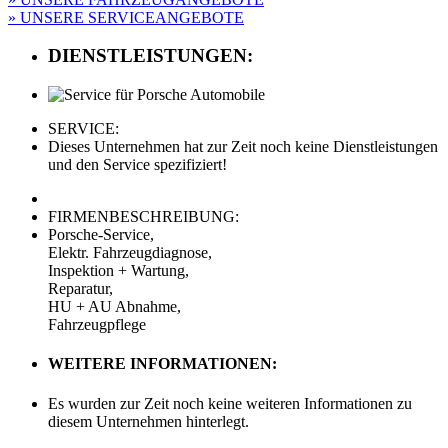
» UNSERE SERVICEANGEBOTE
DIENSTLEISTUNGEN:
SERVICE:
Dieses Unternehmen hat zur Zeit noch keine Dienstleistungen
und den Service spezifiziert!
FIRMENBESCHREIBUNG:
Porsche-Service,
Elektr. Fahrzeugdiagnose,
Inspektion + Wartung,
Reparatur,
HU + AU Abnahme,
Fahrzeugpflege
WEITERE INFORMATIONEN:
Es wurden zur Zeit noch keine weiteren Informationen zu
diesem Unternehmen hinterlegt.