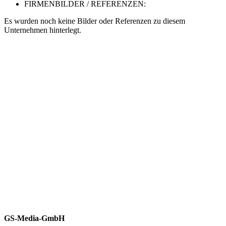
FIRMENBILDER / REFERENZEN:
Es wurden noch keine Bilder oder Referenzen zu diesem
Unternehmen hinterlegt.
GS-Media-GmbH