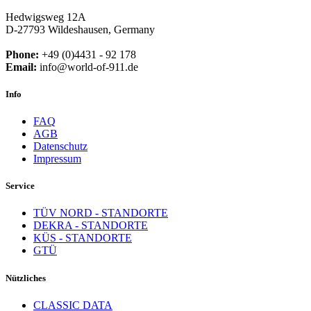
Hedwigsweg 12A
D-27793 Wildeshausen, Germany
Phone:
+49 (0)4431 - 92 178
Email:
info@world-of-911.de
Info
FAQ
AGB
Datenschutz
Impressum
Service
TÜV NORD - STANDORTE
DEKRA - STANDORTE
KÜS - STANDORTE
GTÜ
Nützliches
CLASSIC DATA