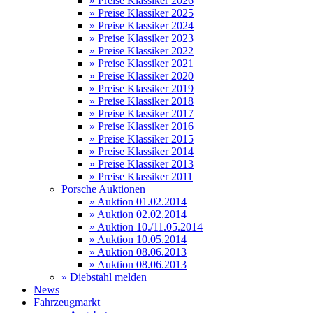
» Preise Klassiker 2026
» Preise Klassiker 2025
» Preise Klassiker 2024
» Preise Klassiker 2023
» Preise Klassiker 2022
» Preise Klassiker 2021
» Preise Klassiker 2020
» Preise Klassiker 2019
» Preise Klassiker 2018
» Preise Klassiker 2017
» Preise Klassiker 2016
» Preise Klassiker 2015
» Preise Klassiker 2014
» Preise Klassiker 2013
» Preise Klassiker 2011
Porsche Auktionen
» Auktion 01.02.2014
» Auktion 02.02.2014
» Auktion 10./11.05.2014
» Auktion 10.05.2014
» Auktion 08.06.2013
» Auktion 08.06.2013
» Diebstahl melden
News
Fahrzeugmarkt