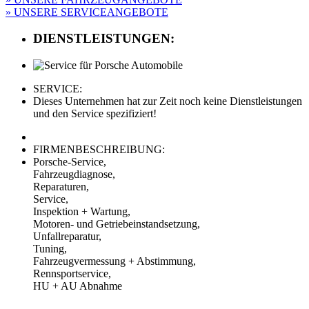
» UNSERE SERVICEANGEBOTE
DIENSTLEISTUNGEN:
SERVICE:
Dieses Unternehmen hat zur Zeit noch keine Dienstleistungen
und den Service spezifiziert!
FIRMENBESCHREIBUNG:
Porsche-Service,
Fahrzeugdiagnose,
Reparaturen,
Service,
Inspektion + Wartung,
Motoren- und Getriebeinstandsetzung,
Unfallreparatur,
Tuning,
Fahrzeugvermessung + Abstimmung,
Rennsportservice,
HU + AU Abnahme