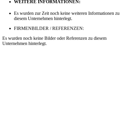
WEITERE INFORMATIONEN:
Es wurden zur Zeit noch keine weiteren Informationen zu
diesem Unternehmen hinterlegt.
FIRMENBILDER / REFERENZEN:
Es wurden noch keine Bilder oder Referenzen zu diesem
Unternehmen hinterlegt.