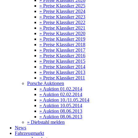
» Preise Klassiker 2026
» Preise Klassiker 2025
» Preise Klassiker 2024
» Preise Klassiker 2023
» Preise Klassiker 2022
» Preise Klassiker 2021
» Preise Klassiker 2020
» Preise Klassiker 2019
» Preise Klassiker 2018
» Preise Klassiker 2017
» Preise Klassiker 2016
» Preise Klassiker 2015
» Preise Klassiker 2014
» Preise Klassiker 2013
» Preise Klassiker 2011
Porsche Auktionen
» Auktion 01.02.2014
» Auktion 02.02.2014
» Auktion 10./11.05.2014
» Auktion 10.05.2014
» Auktion 08.06.2013
» Auktion 08.06.2013
» Diebstahl melden
News
Fahrzeugmarkt