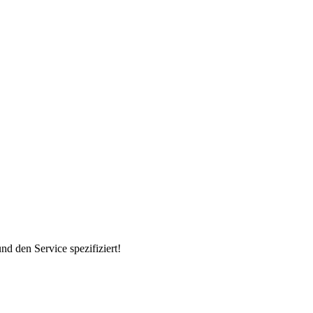
d den Service spezifiziert!