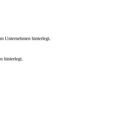
em Unternehmen hinterlegt.
 hinterlegt.