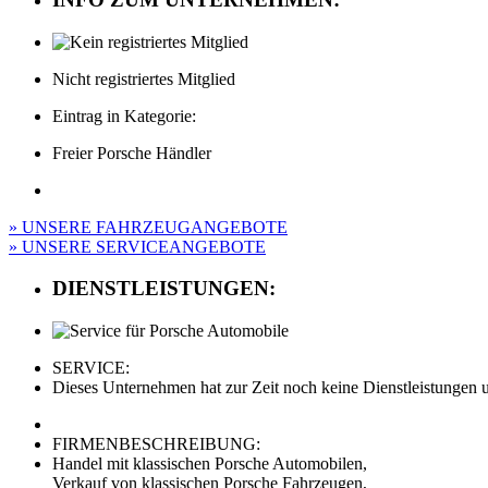
Nicht registriertes Mitglied
Eintrag in Kategorie:
Freier Porsche Händler
» UNSERE FAHRZEUGANGEBOTE
» UNSERE SERVICEANGEBOTE
DIENSTLEISTUNGEN:
SERVICE:
Dieses Unternehmen hat zur Zeit noch keine Dienstleistungen un
FIRMENBESCHREIBUNG:
Handel mit klassischen Porsche Automobilen,
Verkauf von klassischen Porsche Fahrzeugen,