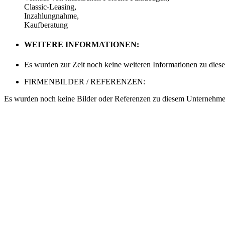
Classic-Leasing,
Inzahlungnahme,
Kaufberatung
WEITERE INFORMATIONEN:
Es wurden zur Zeit noch keine weiteren Informationen zu dies
FIRMENBILDER / REFERENZEN:
Es wurden noch keine Bilder oder Referenzen zu diesem Unternehmen