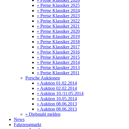
» Preise Klassiker 2026
» Preise Klassiker 2025
» Preise Klassiker 2024
» Preise Klassiker 2023
» Preise Klassiker 2022
» Preise Klassiker 2021
» Preise Klassiker 2020
» Preise Klassiker 2019
» Preise Klassiker 2018
» Preise Klassiker 2017
» Preise Klassiker 2016
» Preise Klassiker 2015
» Preise Klassiker 2014
» Preise Klassiker 2013
» Preise Klassiker 2011
Porsche Auktionen
» Auktion 01.02.2014
» Auktion 02.02.2014
» Auktion 10./11.05.2014
» Auktion 10.05.2014
» Auktion 08.06.2013
» Auktion 08.06.2013
» Diebstahl melden
News
Fahrzeugmarkt