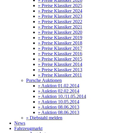
» Preise Klassiker 2026
» Preise Klassiker 2025
» Preise Klassiker 2024
» Preise Klassiker 2023
» Preise Klassiker 2022
» Preise Klassiker 2021
» Preise Klassiker 2020
» Preise Klassiker 2019
» Preise Klassiker 2018
» Preise Klassiker 2017
» Preise Klassiker 2016
» Preise Klassiker 2015
» Preise Klassiker 2014
» Preise Klassiker 2013
» Preise Klassiker 2011
Porsche Auktionen
» Auktion 01.02.2014
» Auktion 02.02.2014
» Auktion 10./11.05.2014
» Auktion 10.05.2014
» Auktion 08.06.2013
» Auktion 08.06.2013
» Diebstahl melden
News
Fahrzeugmarkt