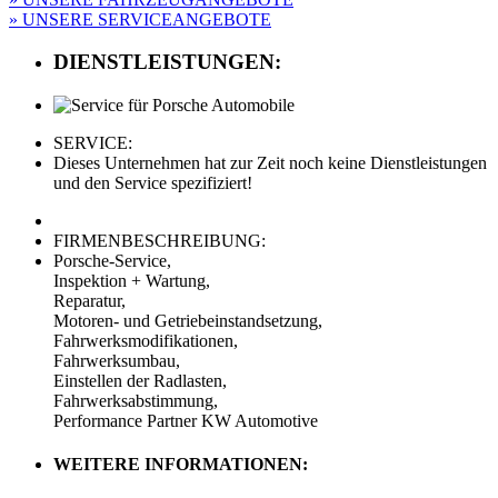
» UNSERE SERVICEANGEBOTE
DIENSTLEISTUNGEN:
SERVICE:
Dieses Unternehmen hat zur Zeit noch keine Dienstleistungen
und den Service spezifiziert!
FIRMENBESCHREIBUNG:
Porsche-Service,
Inspektion + Wartung,
Reparatur,
Motoren- und Getriebeinstandsetzung,
Fahrwerksmodifikationen,
Fahrwerksumbau,
Einstellen der Radlasten,
Fahrwerksabstimmung,
Performance Partner KW Automotive
WEITERE INFORMATIONEN: