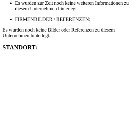
Es wurden zur Zeit noch keine weiteren Informationen zu
diesem Unternehmen hinterlegt.
FIRMENBILDER / REFERENZEN:
Es wurden noch keine Bilder oder Referenzen zu diesem
Unternehmen hinterlegt.
STANDORT: