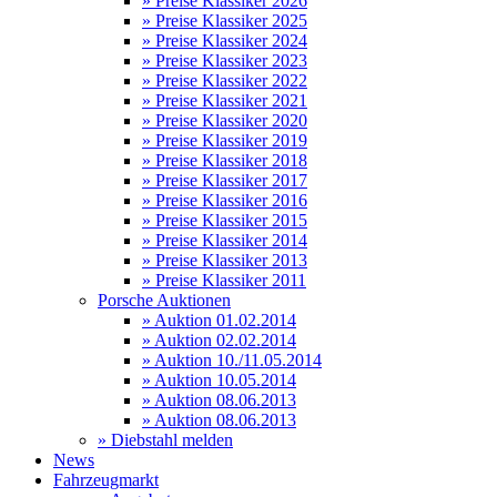
» Preise Klassiker 2026
» Preise Klassiker 2025
» Preise Klassiker 2024
» Preise Klassiker 2023
» Preise Klassiker 2022
» Preise Klassiker 2021
» Preise Klassiker 2020
» Preise Klassiker 2019
» Preise Klassiker 2018
» Preise Klassiker 2017
» Preise Klassiker 2016
» Preise Klassiker 2015
» Preise Klassiker 2014
» Preise Klassiker 2013
» Preise Klassiker 2011
Porsche Auktionen
» Auktion 01.02.2014
» Auktion 02.02.2014
» Auktion 10./11.05.2014
» Auktion 10.05.2014
» Auktion 08.06.2013
» Auktion 08.06.2013
» Diebstahl melden
News
Fahrzeugmarkt