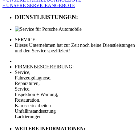
» UNSERE SERVICEANGEBOTE
DIENSTLEISTUNGEN:
SERVICE:
Dieses Unternehmen hat zur Zeit noch keine Dienstleistungen
und den Service spezifiziert!
FIRMENBESCHREIBUNG:
Service,
Fahrzeugdiagnose,
Reparaturen,
Service,
Inspektion + Wartung,
Restauration,
Karosseriearbeiten
Unfallinstandsetzung
Lackierungen
WEITERE INFORMATIONEN: