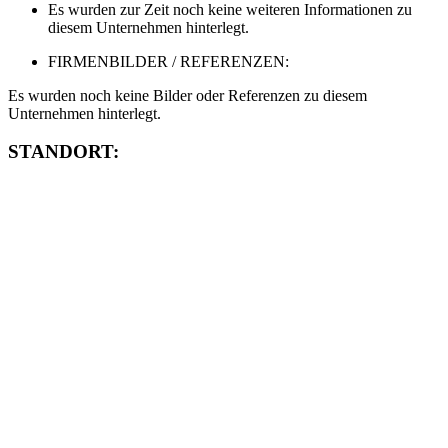
Es wurden zur Zeit noch keine weiteren Informationen zu
diesem Unternehmen hinterlegt.
FIRMENBILDER / REFERENZEN:
Es wurden noch keine Bilder oder Referenzen zu diesem
Unternehmen hinterlegt.
STANDORT: