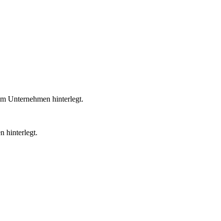
em Unternehmen hinterlegt.
 hinterlegt.