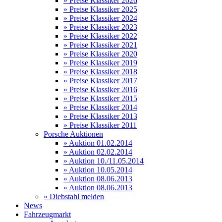
» Preise Klassiker 2026
» Preise Klassiker 2025
» Preise Klassiker 2024
» Preise Klassiker 2023
» Preise Klassiker 2022
» Preise Klassiker 2021
» Preise Klassiker 2020
» Preise Klassiker 2019
» Preise Klassiker 2018
» Preise Klassiker 2017
» Preise Klassiker 2016
» Preise Klassiker 2015
» Preise Klassiker 2014
» Preise Klassiker 2013
» Preise Klassiker 2011
Porsche Auktionen
» Auktion 01.02.2014
» Auktion 02.02.2014
» Auktion 10./11.05.2014
» Auktion 10.05.2014
» Auktion 08.06.2013
» Auktion 08.06.2013
» Diebstahl melden
News
Fahrzeugmarkt