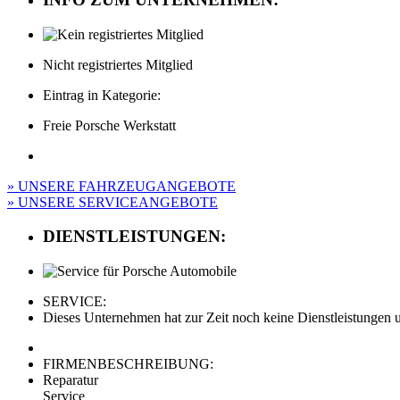
Nicht registriertes Mitglied
Eintrag in Kategorie:
Freie Porsche Werkstatt
» UNSERE FAHRZEUGANGEBOTE
» UNSERE SERVICEANGEBOTE
DIENSTLEISTUNGEN:
SERVICE:
Dieses Unternehmen hat zur Zeit noch keine Dienstleistungen un
FIRMENBESCHREIBUNG:
Reparatur
Service