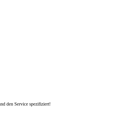
d den Service spezifiziert!