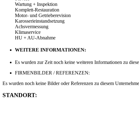
Wartung + Inspektion
Komplett-Restauration
Motor- und Getrieberevision
Karosserieinstandsetzung
Achsvermessung
Klimaservice
HU + AU-Abnahme
WEITERE INFORMATIONEN:
Es wurden zur Zeit noch keine weiteren Informationen zu dies
FIRMENBILDER / REFERENZEN:
Es wurden noch keine Bilder oder Referenzen zu diesem Unternehmen
STANDORT: