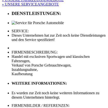
» UNSERE SERVICEANGEBOTE
DIENSTLEISTUNGEN:
SERVICE:
Dieses Unternehmen hat zur Zeit noch keine Dienstleistungen
und den Service spezifiziert!
FIRMENBESCHREIBUNG:
Handel mit exclusiven Sportwagen und klassischen
Fahrzeugen,
Verkauf von Porsche Gebrauchtwagen,
Inzahlungnahme,
Kaufberatung
WEITERE INFORMATIONEN:
Es wurden zur Zeit noch keine weiteren Informationen zu
diesem Unternehmen hinterlegt.
FIRMENBILDER / REFERENZEN: