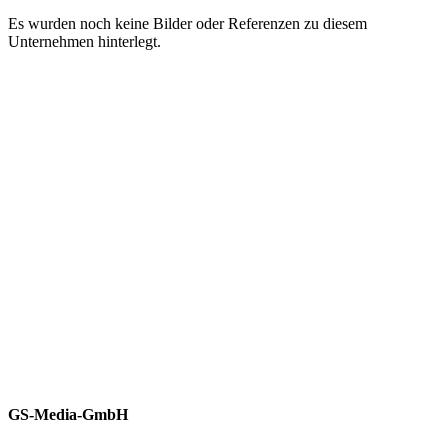
Es wurden noch keine Bilder oder Referenzen zu diesem
Unternehmen hinterlegt.
GS-Media-GmbH