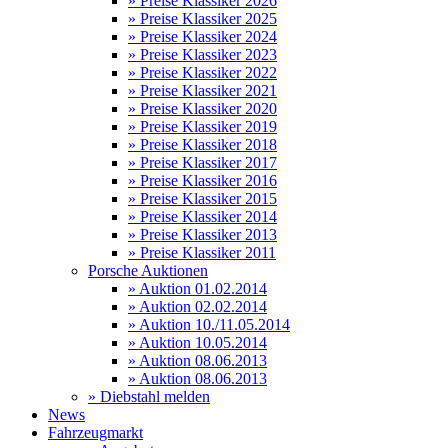
» Preise Klassiker 2026
» Preise Klassiker 2025
» Preise Klassiker 2024
» Preise Klassiker 2023
» Preise Klassiker 2022
» Preise Klassiker 2021
» Preise Klassiker 2020
» Preise Klassiker 2019
» Preise Klassiker 2018
» Preise Klassiker 2017
» Preise Klassiker 2016
» Preise Klassiker 2015
» Preise Klassiker 2014
» Preise Klassiker 2013
» Preise Klassiker 2011
Porsche Auktionen
» Auktion 01.02.2014
» Auktion 02.02.2014
» Auktion 10./11.05.2014
» Auktion 10.05.2014
» Auktion 08.06.2013
» Auktion 08.06.2013
» Diebstahl melden
News
Fahrzeugmarkt