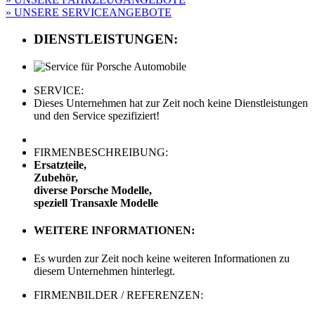
» UNSERE SERVICEANGEBOTE
DIENSTLEISTUNGEN:
SERVICE:
Dieses Unternehmen hat zur Zeit noch keine Dienstleistungen
und den Service spezifiziert!
FIRMENBESCHREIBUNG:
Ersatzteile,
Zubehör,
diverse Porsche Modelle,
speziell Transaxle Modelle
WEITERE INFORMATIONEN:
Es wurden zur Zeit noch keine weiteren Informationen zu
diesem Unternehmen hinterlegt.
FIRMENBILDER / REFERENZEN: