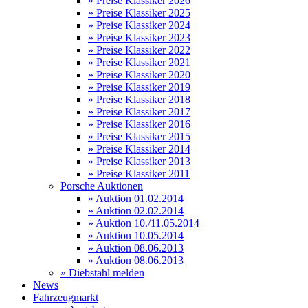
» Preise Klassiker 2026
» Preise Klassiker 2025
» Preise Klassiker 2024
» Preise Klassiker 2023
» Preise Klassiker 2022
» Preise Klassiker 2021
» Preise Klassiker 2020
» Preise Klassiker 2019
» Preise Klassiker 2018
» Preise Klassiker 2017
» Preise Klassiker 2016
» Preise Klassiker 2015
» Preise Klassiker 2014
» Preise Klassiker 2013
» Preise Klassiker 2011
Porsche Auktionen
» Auktion 01.02.2014
» Auktion 02.02.2014
» Auktion 10./11.05.2014
» Auktion 10.05.2014
» Auktion 08.06.2013
» Auktion 08.06.2013
» Diebstahl melden
News
Fahrzeugmarkt