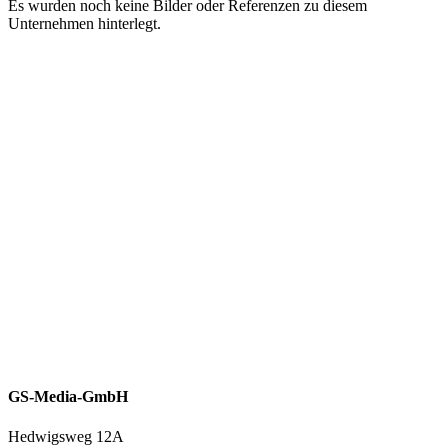
Es wurden noch keine Bilder oder Referenzen zu diesem
Unternehmen hinterlegt.
GS-Media-GmbH
Hedwigsweg 12A