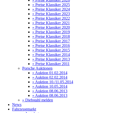
» Preise Klassiker 2026
» Preise Klassiker 2025
» Preise Klassiker 2024
» Preise Klassiker 2023
» Preise Klassiker 2022
» Preise Klassiker 2021
» Preise Klassiker 2020
» Preise Klassiker 2019
» Preise Klassiker 2018
» Preise Klassiker 2017
» Preise Klassiker 2016
» Preise Klassiker 2015
» Preise Klassiker 2014
» Preise Klassiker 2013
» Preise Klassiker 2011
Porsche Auktionen
» Auktion 01.02.2014
» Auktion 02.02.2014
» Auktion 10./11.05.2014
» Auktion 10.05.2014
» Auktion 08.06.2013
» Auktion 08.06.2013
» Diebstahl melden
News
Fahrzeugmarkt