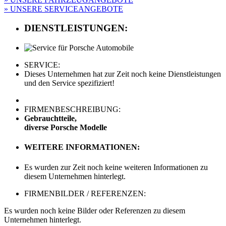
» UNSERE SERVICEANGEBOTE
DIENSTLEISTUNGEN:
SERVICE:
Dieses Unternehmen hat zur Zeit noch keine Dienstleistungen
und den Service spezifiziert!
FIRMENBESCHREIBUNG:
Gebrauchtteile,
diverse Porsche Modelle
WEITERE INFORMATIONEN:
Es wurden zur Zeit noch keine weiteren Informationen zu
diesem Unternehmen hinterlegt.
FIRMENBILDER / REFERENZEN:
Es wurden noch keine Bilder oder Referenzen zu diesem
Unternehmen hinterlegt.