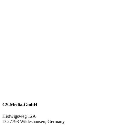
GS-Media-GmbH
Hedwigsweg 12A
D-27793 Wildeshausen, Germany