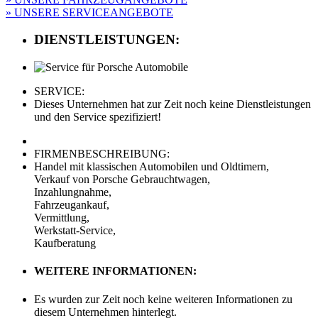
» UNSERE SERVICEANGEBOTE
DIENSTLEISTUNGEN:
SERVICE:
Dieses Unternehmen hat zur Zeit noch keine Dienstleistungen
und den Service spezifiziert!
FIRMENBESCHREIBUNG:
Handel mit klassischen Automobilen und Oldtimern,
Verkauf von Porsche Gebrauchtwagen,
Inzahlungnahme,
Fahrzeugankauf,
Vermittlung,
Werkstatt-Service,
Kaufberatung
WEITERE INFORMATIONEN:
Es wurden zur Zeit noch keine weiteren Informationen zu
diesem Unternehmen hinterlegt.