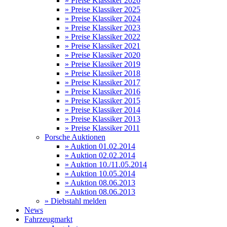
» Preise Klassiker 2026
» Preise Klassiker 2025
» Preise Klassiker 2024
» Preise Klassiker 2023
» Preise Klassiker 2022
» Preise Klassiker 2021
» Preise Klassiker 2020
» Preise Klassiker 2019
» Preise Klassiker 2018
» Preise Klassiker 2017
» Preise Klassiker 2016
» Preise Klassiker 2015
» Preise Klassiker 2014
» Preise Klassiker 2013
» Preise Klassiker 2011
Porsche Auktionen
» Auktion 01.02.2014
» Auktion 02.02.2014
» Auktion 10./11.05.2014
» Auktion 10.05.2014
» Auktion 08.06.2013
» Auktion 08.06.2013
» Diebstahl melden
News
Fahrzeugmarkt