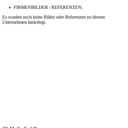
FIRMENBILDER / REFERENZEN:
Es wurden noch keine Bilder oder Referenzen zu diesem
Unternehmen hinterlegt.