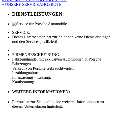
» UNSERE SERVICEANGEBOTE
DIENSTLEISTUNGEN:
SERVICE:
Dieses Unternehmen hat zur Zeit noch keine Dienstleistungen
und den Service spezifiziert!
FIRMENBESCHREIBUNG:
Fahrzeughandel mit exklusiven Automobilen & Porsche
Fahrzeugen,
Verkauf von Porsche Gebrauchtwagen,
Inzahlungnahme,
Finanzierung + Leasing,
Kaufberatung
WEITERE INFORMATIONEN:
Es wurden zur Zeit noch keine weiteren Informationen zu
diesem Unternehmen hinterlegt.