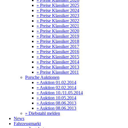
» Preise Klassiker 2026
» Preise Klassiker 2025
» Preise Klassiker 2024
» Preise Klassiker 2023
» Preise Klassiker 2022
» Preise Klassiker 2021
» Preise Klassiker 2020
» Preise Klassiker 2019
» Preise Klassiker 2018
» Preise Klassiker 2017
» Preise Klassiker 2016
» Preise Klassiker 2015
» Preise Klassiker 2014
» Preise Klassiker 2013
» Preise Klassiker 2011
Porsche Auktionen
» Auktion 01.02.2014
» Auktion 02.02.2014
» Auktion 10./11.05.2014
» Auktion 10.05.2014
» Auktion 08.06.2013
» Auktion 08.06.2013
» Diebstahl melden
News
Fahrzeugmarkt