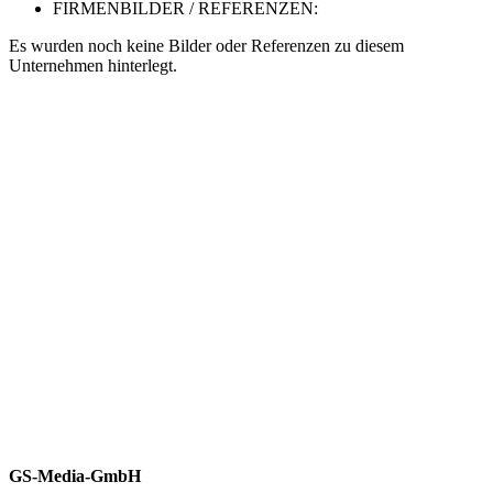
FIRMENBILDER / REFERENZEN:
Es wurden noch keine Bilder oder Referenzen zu diesem
Unternehmen hinterlegt.
GS-Media-GmbH