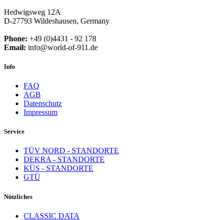
Hedwigsweg 12A
D-27793 Wildeshausen, Germany
Phone:
+49 (0)4431 - 92 178
Email:
info@world-of-911.de
Info
FAQ
AGB
Datenschutz
Impressum
Service
TÜV NORD - STANDORTE
DEKRA - STANDORTE
KÜS - STANDORTE
GTÜ
Nützliches
CLASSIC DATA