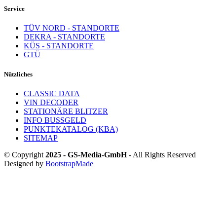
Service
TÜV NORD - STANDORTE
DEKRA - STANDORTE
KÜS - STANDORTE
GTÜ
Nützliches
CLASSIC DATA
VIN DECODER
STATIONÄRE BLITZER
INFO BUSSGELD
PUNKTEKATALOG (KBA)
SITEMAP
© Copyright
2025 - GS-Media-GmbH
- All Rights Reserved
Designed by
BootstrapMade