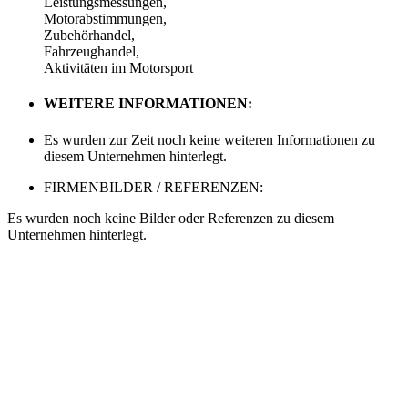
Leistungsmessungen,
Motorabstimmungen,
Zubehörhandel,
Fahrzeughandel,
Aktivitäten im Motorsport
WEITERE INFORMATIONEN:
Es wurden zur Zeit noch keine weiteren Informationen zu
diesem Unternehmen hinterlegt.
FIRMENBILDER / REFERENZEN:
Es wurden noch keine Bilder oder Referenzen zu diesem
Unternehmen hinterlegt.