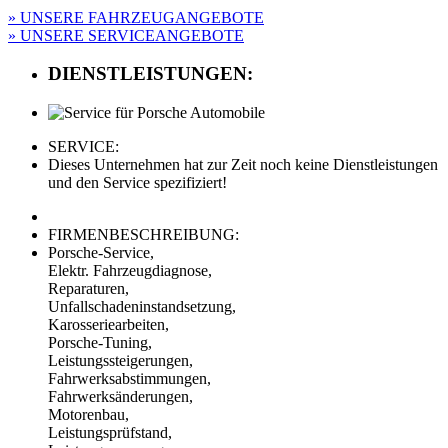
» UNSERE FAHRZEUGANGEBOTE
» UNSERE SERVICEANGEBOTE
DIENSTLEISTUNGEN:
SERVICE:
Dieses Unternehmen hat zur Zeit noch keine Dienstleistungen
und den Service spezifiziert!
FIRMENBESCHREIBUNG:
Porsche-Service,
Elektr. Fahrzeugdiagnose,
Reparaturen,
Unfallschadeninstandsetzung,
Karosseriearbeiten,
Porsche-Tuning,
Leistungssteigerungen,
Fahrwerksabstimmungen,
Fahrwerksänderungen,
Motorenbau,
Leistungsprüfstand,