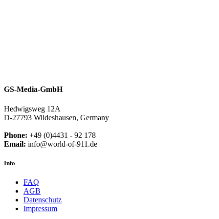
GS-Media-GmbH
Hedwigsweg 12A
D-27793 Wildeshausen, Germany
Phone:
+49 (0)4431 - 92 178
Email:
info@world-of-911.de
Info
FAQ
AGB
Datenschutz
Impressum