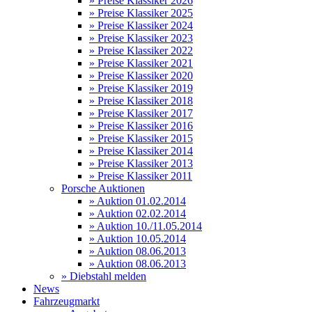
» Preise Klassiker 2026
» Preise Klassiker 2025
» Preise Klassiker 2024
» Preise Klassiker 2023
» Preise Klassiker 2022
» Preise Klassiker 2021
» Preise Klassiker 2020
» Preise Klassiker 2019
» Preise Klassiker 2018
» Preise Klassiker 2017
» Preise Klassiker 2016
» Preise Klassiker 2015
» Preise Klassiker 2014
» Preise Klassiker 2013
» Preise Klassiker 2011
Porsche Auktionen
» Auktion 01.02.2014
» Auktion 02.02.2014
» Auktion 10./11.05.2014
» Auktion 10.05.2014
» Auktion 08.06.2013
» Auktion 08.06.2013
» Diebstahl melden
News
Fahrzeugmarkt