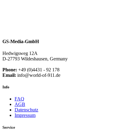
GS-Media-GmbH
Hedwigsweg 12A
D-27793 Wildeshausen, Germany
Phone:
+49 (0)4431 - 92 178
Email:
info@world-of-911.de
Info
FAQ
AGB
Datenschutz
Impressum
Service