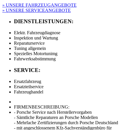
» UNSERE FAHRZEUGANGEBOTE
» UNSERE SERVICEANGEBOTE
DIENSTLEISTUNGEN:
Elektr. Fahrzeugdiagnose
Inspektion und Wartung
Reparaturservice
Tuning allgemein
Spezielles Motortunimg
Fahrwerksabstimmung
SERVICE:
Ersatzfahrzeug
Ersatzteilservice
Fahrzeughandel
FIRMENBESCHREIBUNG:
- Porsche Service nach Herstellervorgaben
- Sämtliche Reparaturen an Porsche Modellen
- Mehrfache Zertifizierungen durch Porsche Deutschland
- mit angeschlossenem Kfz-Sachverständigenbüro für