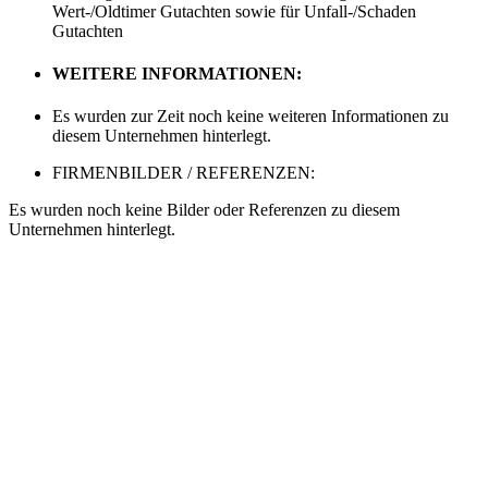
Wert-/Oldtimer Gutachten sowie für Unfall-/Schaden
Gutachten
WEITERE INFORMATIONEN:
Es wurden zur Zeit noch keine weiteren Informationen zu
diesem Unternehmen hinterlegt.
FIRMENBILDER / REFERENZEN:
Es wurden noch keine Bilder oder Referenzen zu diesem
Unternehmen hinterlegt.