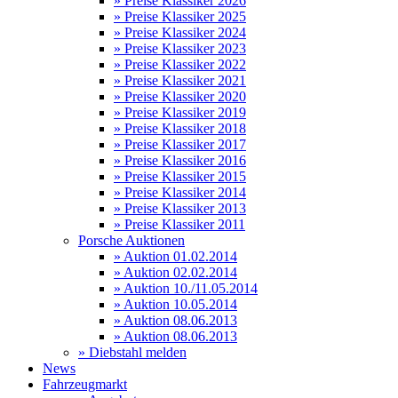
» Preise Klassiker 2026
» Preise Klassiker 2025
» Preise Klassiker 2024
» Preise Klassiker 2023
» Preise Klassiker 2022
» Preise Klassiker 2021
» Preise Klassiker 2020
» Preise Klassiker 2019
» Preise Klassiker 2018
» Preise Klassiker 2017
» Preise Klassiker 2016
» Preise Klassiker 2015
» Preise Klassiker 2014
» Preise Klassiker 2013
» Preise Klassiker 2011
Porsche Auktionen
» Auktion 01.02.2014
» Auktion 02.02.2014
» Auktion 10./11.05.2014
» Auktion 10.05.2014
» Auktion 08.06.2013
» Auktion 08.06.2013
» Diebstahl melden
News
Fahrzeugmarkt