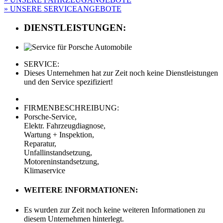
» UNSERE SERVICEANGEBOTE
DIENSTLEISTUNGEN:
SERVICE:
Dieses Unternehmen hat zur Zeit noch keine Dienstleistungen
und den Service spezifiziert!
FIRMENBESCHREIBUNG:
Porsche-Service,
Elektr. Fahrzeugdiagnose,
Wartung + Inspektion,
Reparatur,
Unfallinstandsetzung,
Motoreninstandsetzung,
Klimaservice
WEITERE INFORMATIONEN:
Es wurden zur Zeit noch keine weiteren Informationen zu
diesem Unternehmen hinterlegt.