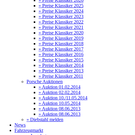
» Preise Klassiker 2026
» Preise Klassiker 2025
» Preise Klassiker 2024
» Preise Klassiker 2023
» Preise Klassiker 2022
» Preise Klassiker 2021
» Preise Klassiker 2020
» Preise Klassiker 2019
» Preise Klassiker 2018
» Preise Klassiker 2017
» Preise Klassiker 2016
» Preise Klassiker 2015
» Preise Klassiker 2014
» Preise Klassiker 2013
» Preise Klassiker 2011
Porsche Auktionen
» Auktion 01.02.2014
» Auktion 02.02.2014
» Auktion 10./11.05.2014
» Auktion 10.05.2014
» Auktion 08.06.2013
» Auktion 08.06.2013
» Diebstahl melden
News
Fahrzeugmarkt