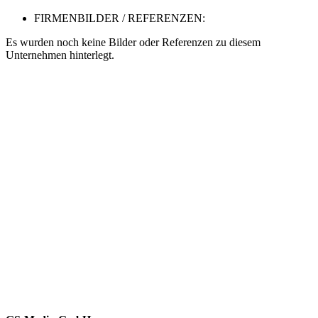
FIRMENBILDER / REFERENZEN:
Es wurden noch keine Bilder oder Referenzen zu diesem
Unternehmen hinterlegt.