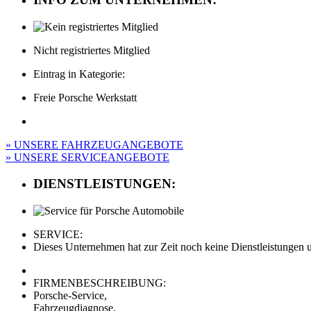
Nicht registriertes Mitglied
Eintrag in Kategorie:
Freie Porsche Werkstatt
» UNSERE FAHRZEUGANGEBOTE
» UNSERE SERVICEANGEBOTE
DIENSTLEISTUNGEN:
SERVICE:
Dieses Unternehmen hat zur Zeit noch keine Dienstleistungen un
FIRMENBESCHREIBUNG:
Porsche-Service,
Fahrzeugdiagnose,