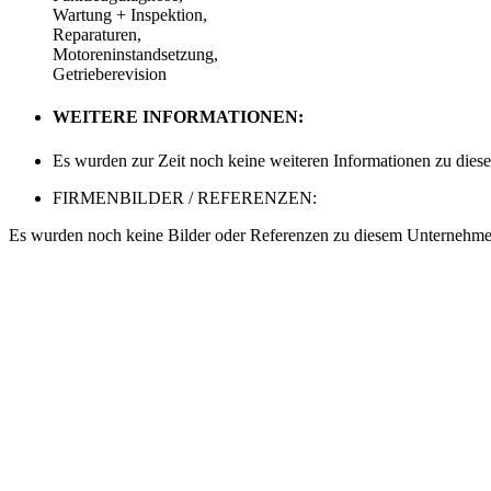
Wartung + Inspektion,
Reparaturen,
Motoreninstandsetzung,
Getrieberevision
WEITERE INFORMATIONEN:
Es wurden zur Zeit noch keine weiteren Informationen zu dies
FIRMENBILDER / REFERENZEN:
Es wurden noch keine Bilder oder Referenzen zu diesem Unternehmen