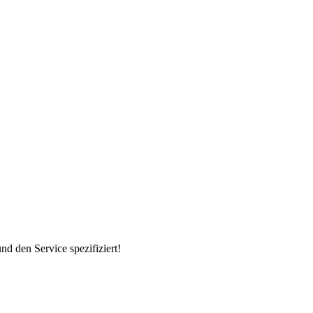
d den Service spezifiziert!