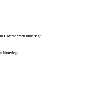
em Unternehmen hinterlegt.
 hinterlegt.