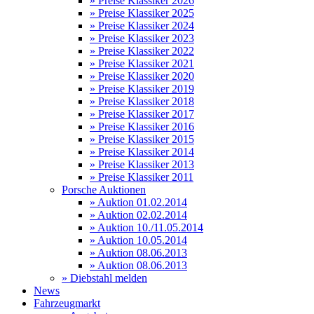
» Preise Klassiker 2026
» Preise Klassiker 2025
» Preise Klassiker 2024
» Preise Klassiker 2023
» Preise Klassiker 2022
» Preise Klassiker 2021
» Preise Klassiker 2020
» Preise Klassiker 2019
» Preise Klassiker 2018
» Preise Klassiker 2017
» Preise Klassiker 2016
» Preise Klassiker 2015
» Preise Klassiker 2014
» Preise Klassiker 2013
» Preise Klassiker 2011
Porsche Auktionen
» Auktion 01.02.2014
» Auktion 02.02.2014
» Auktion 10./11.05.2014
» Auktion 10.05.2014
» Auktion 08.06.2013
» Auktion 08.06.2013
» Diebstahl melden
News
Fahrzeugmarkt