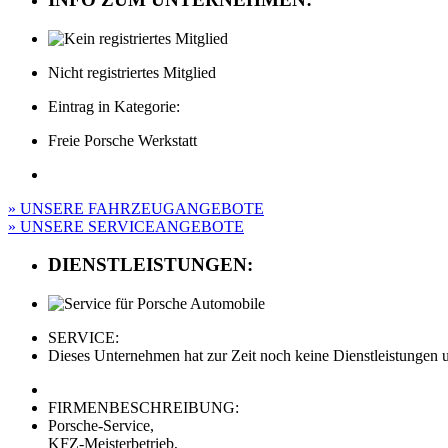
Nicht registriertes Mitglied
Eintrag in Kategorie:
Freie Porsche Werkstatt
» UNSERE FAHRZEUGANGEBOTE
» UNSERE SERVICEANGEBOTE
DIENSTLEISTUNGEN:
SERVICE:
Dieses Unternehmen hat zur Zeit noch keine Dienstleistungen un
FIRMENBESCHREIBUNG:
Porsche-Service,
KFZ-Meisterbetrieb,