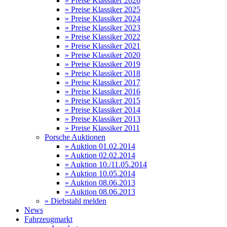
» Preise Klassiker 2026
» Preise Klassiker 2025
» Preise Klassiker 2024
» Preise Klassiker 2023
» Preise Klassiker 2022
» Preise Klassiker 2021
» Preise Klassiker 2020
» Preise Klassiker 2019
» Preise Klassiker 2018
» Preise Klassiker 2017
» Preise Klassiker 2016
» Preise Klassiker 2015
» Preise Klassiker 2014
» Preise Klassiker 2013
» Preise Klassiker 2011
Porsche Auktionen
» Auktion 01.02.2014
» Auktion 02.02.2014
» Auktion 10./11.05.2014
» Auktion 10.05.2014
» Auktion 08.06.2013
» Auktion 08.06.2013
» Diebstahl melden
News
Fahrzeugmarkt