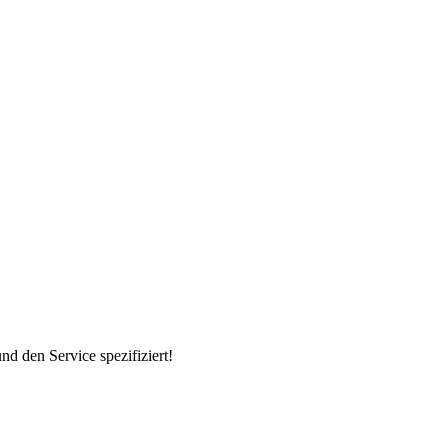
d den Service spezifiziert!