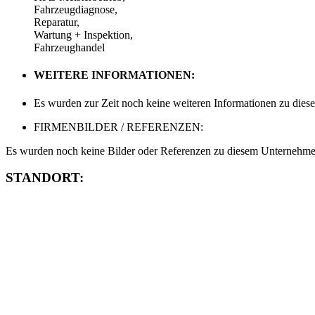
Fahrzeugdiagnose,
Reparatur,
Wartung + Inspektion,
Fahrzeughandel
WEITERE INFORMATIONEN:
Es wurden zur Zeit noch keine weiteren Informationen zu dies
FIRMENBILDER / REFERENZEN:
Es wurden noch keine Bilder oder Referenzen zu diesem Unternehmen
STANDORT: