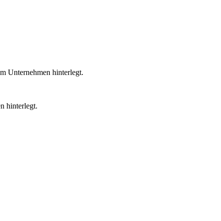
em Unternehmen hinterlegt.
 hinterlegt.