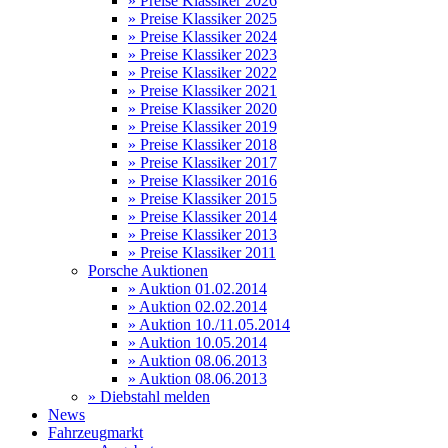
» Preise Klassiker 2026
» Preise Klassiker 2025
» Preise Klassiker 2024
» Preise Klassiker 2023
» Preise Klassiker 2022
» Preise Klassiker 2021
» Preise Klassiker 2020
» Preise Klassiker 2019
» Preise Klassiker 2018
» Preise Klassiker 2017
» Preise Klassiker 2016
» Preise Klassiker 2015
» Preise Klassiker 2014
» Preise Klassiker 2013
» Preise Klassiker 2011
Porsche Auktionen
» Auktion 01.02.2014
» Auktion 02.02.2014
» Auktion 10./11.05.2014
» Auktion 10.05.2014
» Auktion 08.06.2013
» Auktion 08.06.2013
» Diebstahl melden
News
Fahrzeugmarkt