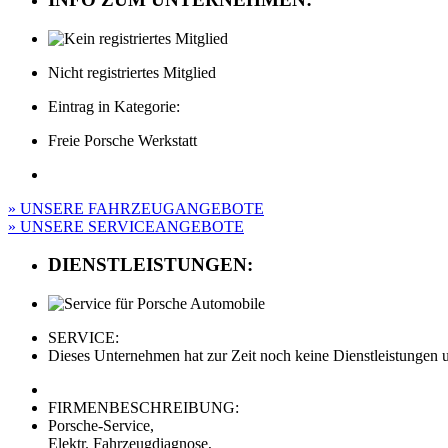
Nicht registriertes Mitglied
Eintrag in Kategorie:
Freie Porsche Werkstatt
» UNSERE FAHRZEUGANGEBOTE
» UNSERE SERVICEANGEBOTE
DIENSTLEISTUNGEN:
SERVICE:
Dieses Unternehmen hat zur Zeit noch keine Dienstleistungen un
FIRMENBESCHREIBUNG:
Porsche-Service,
Elektr. Fahrzeugdiagnose,