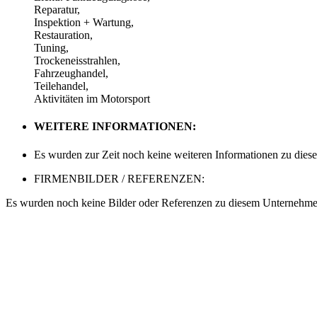
Reparatur,
Inspektion + Wartung,
Restauration,
Tuning,
Trockeneisstrahlen,
Fahrzeughandel,
Teilehandel,
Aktivitäten im Motorsport
WEITERE INFORMATIONEN:
Es wurden zur Zeit noch keine weiteren Informationen zu dies
FIRMENBILDER / REFERENZEN:
Es wurden noch keine Bilder oder Referenzen zu diesem Unternehmen