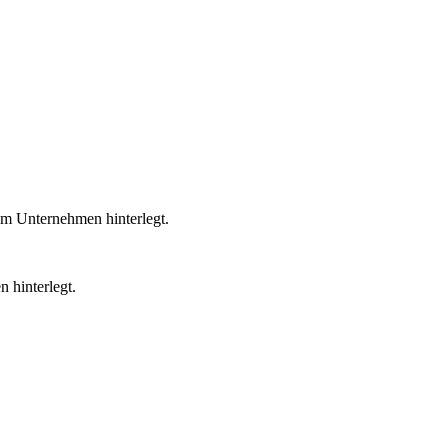
em Unternehmen hinterlegt.
 hinterlegt.