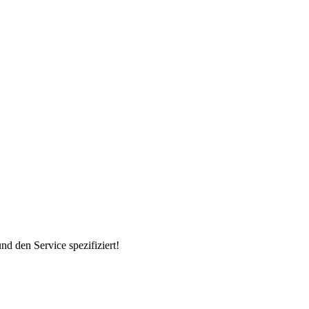
d den Service spezifiziert!