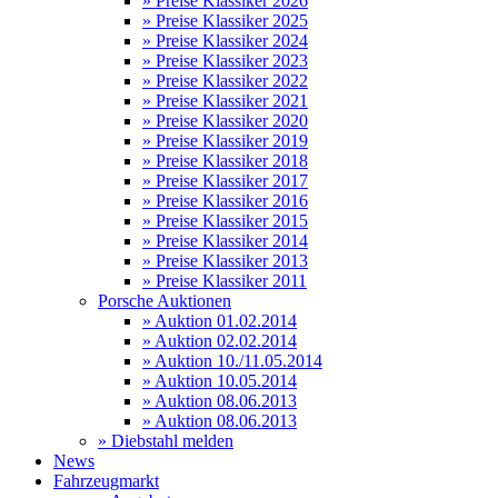
» Preise Klassiker 2026
» Preise Klassiker 2025
» Preise Klassiker 2024
» Preise Klassiker 2023
» Preise Klassiker 2022
» Preise Klassiker 2021
» Preise Klassiker 2020
» Preise Klassiker 2019
» Preise Klassiker 2018
» Preise Klassiker 2017
» Preise Klassiker 2016
» Preise Klassiker 2015
» Preise Klassiker 2014
» Preise Klassiker 2013
» Preise Klassiker 2011
Porsche Auktionen
» Auktion 01.02.2014
» Auktion 02.02.2014
» Auktion 10./11.05.2014
» Auktion 10.05.2014
» Auktion 08.06.2013
» Auktion 08.06.2013
» Diebstahl melden
News
Fahrzeugmarkt