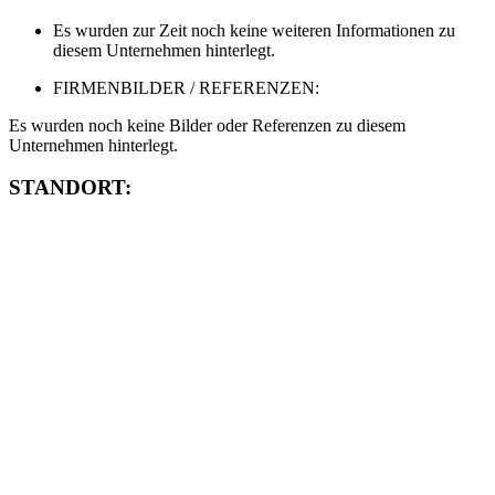
Es wurden zur Zeit noch keine weiteren Informationen zu
diesem Unternehmen hinterlegt.
FIRMENBILDER / REFERENZEN:
Es wurden noch keine Bilder oder Referenzen zu diesem
Unternehmen hinterlegt.
STANDORT: