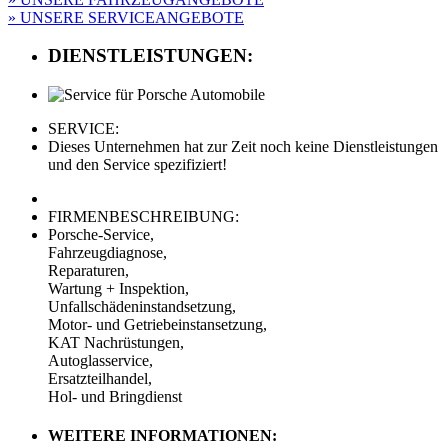
» UNSERE SERVICEANGEBOTE
DIENSTLEISTUNGEN:
SERVICE:
Dieses Unternehmen hat zur Zeit noch keine Dienstleistungen
und den Service spezifiziert!
FIRMENBESCHREIBUNG:
Porsche-Service,
Fahrzeugdiagnose,
Reparaturen,
Wartung + Inspektion,
Unfallschädeninstandsetzung,
Motor- und Getriebeinstansetzung,
KAT Nachrüstungen,
Autoglasservice,
Ersatzteilhandel,
Hol- und Bringdienst
WEITERE INFORMATIONEN: