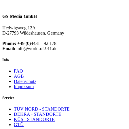
GS-Media-GmbH
Hedwigsweg 12A
D-27793 Wildeshausen, Germany
Phone:
+49 (0)4431 - 92 178
Email:
info@world-of-911.de
Info
FAQ
AGB
Datenschutz
Impressum
Service
TÜV NORD - STANDORTE
DEKRA - STANDORTE
KÜS - STANDORTE
GTÜ