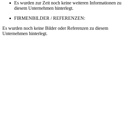
Es wurden zur Zeit noch keine weiteren Informationen zu
diesem Unternehmen hinterlegt.
FIRMENBILDER / REFERENZEN:
Es wurden noch keine Bilder oder Referenzen zu diesem
Unternehmen hinterlegt.