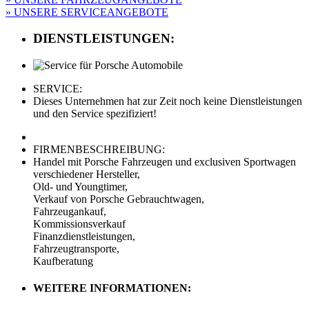
» UNSERE SERVICEANGEBOTE
DIENSTLEISTUNGEN:
SERVICE:
Dieses Unternehmen hat zur Zeit noch keine Dienstleistungen
und den Service spezifiziert!
FIRMENBESCHREIBUNG:
Handel mit Porsche Fahrzeugen und exclusiven Sportwagen
verschiedener Hersteller,
Old- und Youngtimer,
Verkauf von Porsche Gebrauchtwagen,
Fahrzeugankauf,
Kommissionsverkauf
Finanzdienstleistungen,
Fahrzeugtransporte,
Kaufberatung
WEITERE INFORMATIONEN: