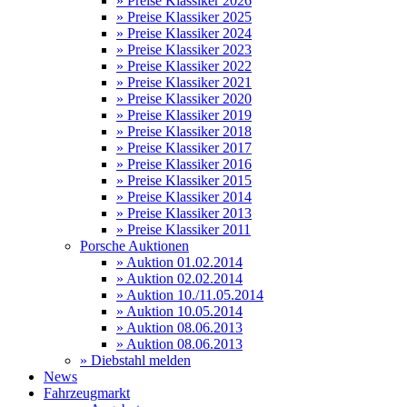
» Preise Klassiker 2026
» Preise Klassiker 2025
» Preise Klassiker 2024
» Preise Klassiker 2023
» Preise Klassiker 2022
» Preise Klassiker 2021
» Preise Klassiker 2020
» Preise Klassiker 2019
» Preise Klassiker 2018
» Preise Klassiker 2017
» Preise Klassiker 2016
» Preise Klassiker 2015
» Preise Klassiker 2014
» Preise Klassiker 2013
» Preise Klassiker 2011
Porsche Auktionen
» Auktion 01.02.2014
» Auktion 02.02.2014
» Auktion 10./11.05.2014
» Auktion 10.05.2014
» Auktion 08.06.2013
» Auktion 08.06.2013
» Diebstahl melden
News
Fahrzeugmarkt