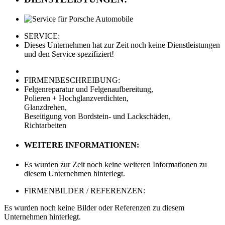
SERVICE:
Dieses Unternehmen hat zur Zeit noch keine Dienstleistungen
und den Service spezifiziert!
FIRMENBESCHREIBUNG:
Felgenreparatur und Felgenaufbereitung,
Polieren + Hochglanzverdichten,
Glanzdrehen,
Beseitigung von Bordstein- und Lackschäden,
Richtarbeiten
WEITERE INFORMATIONEN:
Es wurden zur Zeit noch keine weiteren Informationen zu
diesem Unternehmen hinterlegt.
FIRMENBILDER / REFERENZEN:
Es wurden noch keine Bilder oder Referenzen zu diesem
Unternehmen hinterlegt.