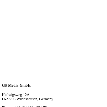
GS-Media-GmbH
Hedwigsweg 12A
D-27793 Wildeshausen, Germany