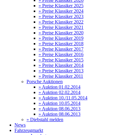
» Preise Klassiker 2026
» Preise Klassiker 2025
» Preise Klassiker 2024
» Preise Klassiker 2023
» Preise Klassiker 2022
» Preise Klassiker 2021
» Preise Klassiker 2020
» Preise Klassiker 2019
» Preise Klassiker 2018
» Preise Klassiker 2017
» Preise Klassiker 2016
» Preise Klassiker 2015
» Preise Klassiker 2014
» Preise Klassiker 2013
» Preise Klassiker 2011
Porsche Auktionen
» Auktion 01.02.2014
» Auktion 02.02.2014
» Auktion 10./11.05.2014
» Auktion 10.05.2014
» Auktion 08.06.2013
» Auktion 08.06.2013
» Diebstahl melden
News
Fahrzeugmarkt