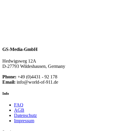
GS-Media-GmbH
Hedwigsweg 12A
D-27793 Wildeshausen, Germany
Phone:
+49 (0)4431 - 92 178
Email:
info@world-of-911.de
Info
FAQ
AGB
Datenschutz
Impressum