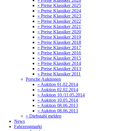
» Preise Klassiker 2026
» Preise Klassiker 2025
» Preise Klassiker 2024
» Preise Klassiker 2023
» Preise Klassiker 2022
» Preise Klassiker 2021
» Preise Klassiker 2020
» Preise Klassiker 2019
» Preise Klassiker 2018
» Preise Klassiker 2017
» Preise Klassiker 2016
» Preise Klassiker 2015
» Preise Klassiker 2014
» Preise Klassiker 2013
» Preise Klassiker 2011
Porsche Auktionen
» Auktion 01.02.2014
» Auktion 02.02.2014
» Auktion 10./11.05.2014
» Auktion 10.05.2014
» Auktion 08.06.2013
» Auktion 08.06.2013
» Diebstahl melden
News
Fahrzeugmarkt