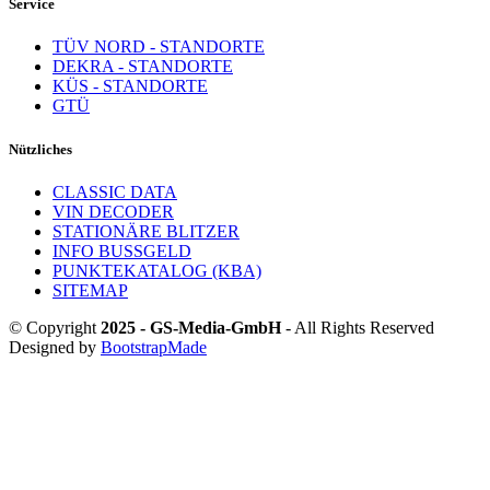
Service
TÜV NORD - STANDORTE
DEKRA - STANDORTE
KÜS - STANDORTE
GTÜ
Nützliches
CLASSIC DATA
VIN DECODER
STATIONÄRE BLITZER
INFO BUSSGELD
PUNKTEKATALOG (KBA)
SITEMAP
© Copyright
2025 - GS-Media-GmbH
- All Rights Reserved
Designed by
BootstrapMade