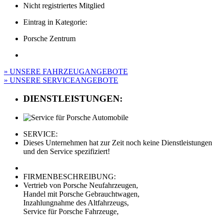
Nicht registriertes Mitglied
Eintrag in Kategorie:
Porsche Zentrum
» UNSERE FAHRZEUGANGEBOTE
» UNSERE SERVICEANGEBOTE
DIENSTLEISTUNGEN:
SERVICE:
Dieses Unternehmen hat zur Zeit noch keine Dienstleistungen
und den Service spezifiziert!
FIRMENBESCHREIBUNG:
Vertrieb von Porsche Neufahrzeugen,
Handel mit Porsche Gebrauchtwagen,
Inzahlungnahme des Altfahrzeugs,
Service für Porsche Fahrzeuge,