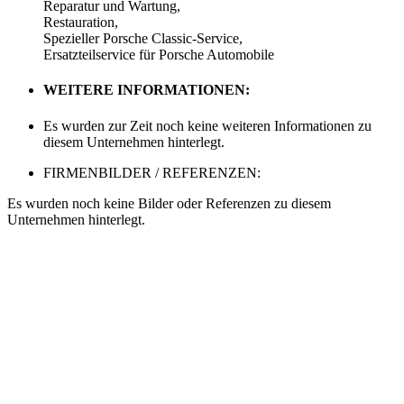
Reparatur und Wartung,
Restauration,
Spezieller Porsche Classic-Service,
Ersatzteilservice für Porsche Automobile
WEITERE INFORMATIONEN:
Es wurden zur Zeit noch keine weiteren Informationen zu
diesem Unternehmen hinterlegt.
FIRMENBILDER / REFERENZEN:
Es wurden noch keine Bilder oder Referenzen zu diesem
Unternehmen hinterlegt.