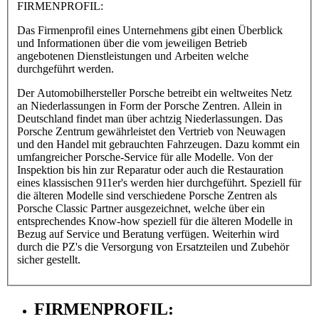
FIRMENPROFIL:
Das Firmenprofil eines Unternehmens gibt einen Überblick
und Informationen über die vom jeweiligen Betrieb
angebotenen Dienstleistungen und Arbeiten welche
durchgeführt werden.
Der Automobilhersteller Porsche betreibt ein weltweites Netz
an Niederlassungen in Form der Porsche Zentren. Allein in
Deutschland findet man über achtzig Niederlassungen. Das
Porsche Zentrum gewährleistet den Vertrieb von Neuwagen
und den Handel mit gebrauchten Fahrzeugen. Dazu kommt ein
umfangreicher Porsche-Service für alle Modelle. Von der
Inspektion bis hin zur Reparatur oder auch die Restauration
eines klassischen 911er's werden hier durchgeführt. Speziell für
die älteren Modelle sind verschiedene Porsche Zentren als
Porsche Classic Partner ausgezeichnet, welche über ein
entsprechendes Know-how speziell für die älteren Modelle in
Bezug auf Service und Beratung verfügen. Weiterhin wird
durch die PZ's die Versorgung von Ersatzteilen und Zubehör
sicher gestellt.
FIRMENPROFIL: