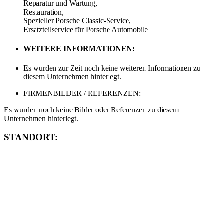
Reparatur und Wartung,
Restauration,
Spezieller Porsche Classic-Service,
Ersatzteilservice für Porsche Automobile
WEITERE INFORMATIONEN:
Es wurden zur Zeit noch keine weiteren Informationen zu
diesem Unternehmen hinterlegt.
FIRMENBILDER / REFERENZEN:
Es wurden noch keine Bilder oder Referenzen zu diesem
Unternehmen hinterlegt.
STANDORT: