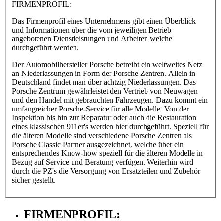
FIRMENPROFIL:
Das Firmenprofil eines Unternehmens gibt einen Überblick
und Informationen über die vom jeweiligen Betrieb
angebotenen Dienstleistungen und Arbeiten welche
durchgeführt werden.
Der Automobilhersteller Porsche betreibt ein weltweites Netz
an Niederlassungen in Form der Porsche Zentren. Allein in
Deutschland findet man über achtzig Niederlassungen. Das
Porsche Zentrum gewährleistet den Vertrieb von Neuwagen
und den Handel mit gebrauchten Fahrzeugen. Dazu kommt ein
umfangreicher Porsche-Service für alle Modelle. Von der
Inspektion bis hin zur Reparatur oder auch die Restauration
eines klassischen 911er's werden hier durchgeführt. Speziell für
die älteren Modelle sind verschiedene Porsche Zentren als
Porsche Classic Partner ausgezeichnet, welche über ein
entsprechendes Know-how speziell für die älteren Modelle in
Bezug auf Service und Beratung verfügen. Weiterhin wird
durch die PZ's die Versorgung von Ersatzteilen und Zubehör
sicher gestellt.
FIRMENPROFIL: