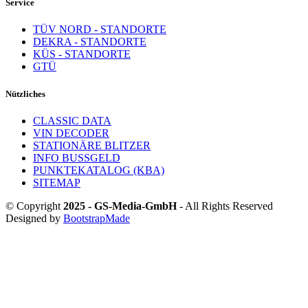
Service
TÜV NORD - STANDORTE
DEKRA - STANDORTE
KÜS - STANDORTE
GTÜ
Nützliches
CLASSIC DATA
VIN DECODER
STATIONÄRE BLITZER
INFO BUSSGELD
PUNKTEKATALOG (KBA)
SITEMAP
© Copyright
2025 - GS-Media-GmbH
- All Rights Reserved
Designed by
BootstrapMade