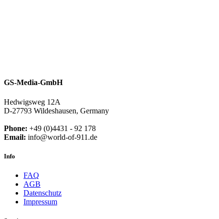
GS-Media-GmbH
Hedwigsweg 12A
D-27793 Wildeshausen, Germany
Phone:
+49 (0)4431 - 92 178
Email:
info@world-of-911.de
Info
FAQ
AGB
Datenschutz
Impressum