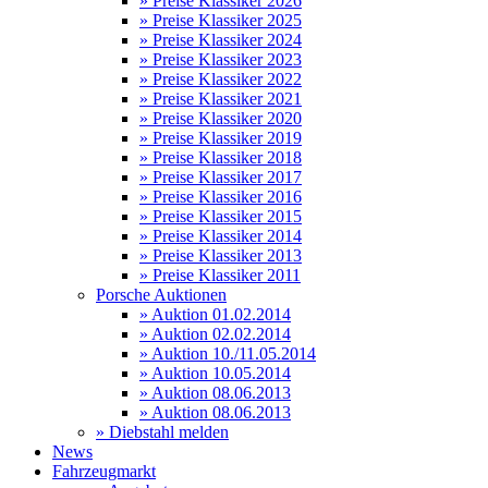
» Preise Klassiker 2026
» Preise Klassiker 2025
» Preise Klassiker 2024
» Preise Klassiker 2023
» Preise Klassiker 2022
» Preise Klassiker 2021
» Preise Klassiker 2020
» Preise Klassiker 2019
» Preise Klassiker 2018
» Preise Klassiker 2017
» Preise Klassiker 2016
» Preise Klassiker 2015
» Preise Klassiker 2014
» Preise Klassiker 2013
» Preise Klassiker 2011
Porsche Auktionen
» Auktion 01.02.2014
» Auktion 02.02.2014
» Auktion 10./11.05.2014
» Auktion 10.05.2014
» Auktion 08.06.2013
» Auktion 08.06.2013
» Diebstahl melden
News
Fahrzeugmarkt