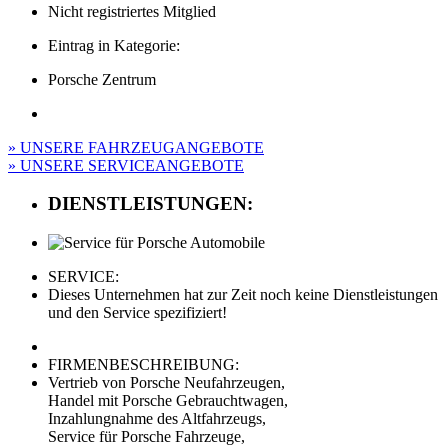
Nicht registriertes Mitglied
Eintrag in Kategorie:
Porsche Zentrum
» UNSERE FAHRZEUGANGEBOTE
» UNSERE SERVICEANGEBOTE
DIENSTLEISTUNGEN:
SERVICE:
Dieses Unternehmen hat zur Zeit noch keine Dienstleistungen
und den Service spezifiziert!
FIRMENBESCHREIBUNG:
Vertrieb von Porsche Neufahrzeugen,
Handel mit Porsche Gebrauchtwagen,
Inzahlungnahme des Altfahrzeugs,
Service für Porsche Fahrzeuge,