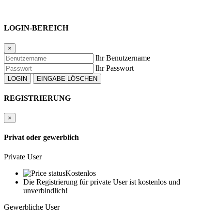
LOGIN-BEREICH
×
Ihr Benutzername
Ihr Passwort
REGISTRIERUNG
×
Privat oder gewerblich
Private User
Kostenlos
Die Registrierung für private User ist kostenlos und
unverbindlich!
Gewerbliche User