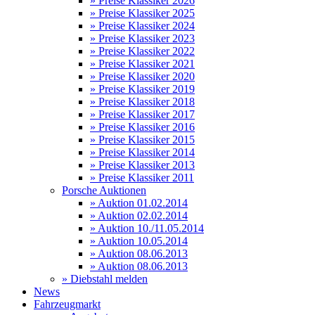
» Preise Klassiker 2026
» Preise Klassiker 2025
» Preise Klassiker 2024
» Preise Klassiker 2023
» Preise Klassiker 2022
» Preise Klassiker 2021
» Preise Klassiker 2020
» Preise Klassiker 2019
» Preise Klassiker 2018
» Preise Klassiker 2017
» Preise Klassiker 2016
» Preise Klassiker 2015
» Preise Klassiker 2014
» Preise Klassiker 2013
» Preise Klassiker 2011
Porsche Auktionen
» Auktion 01.02.2014
» Auktion 02.02.2014
» Auktion 10./11.05.2014
» Auktion 10.05.2014
» Auktion 08.06.2013
» Auktion 08.06.2013
» Diebstahl melden
News
Fahrzeugmarkt