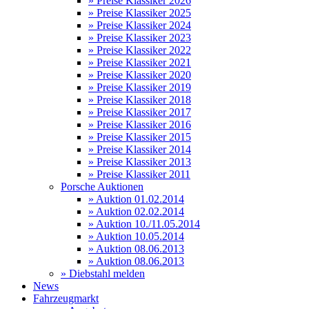
» Preise Klassiker 2026
» Preise Klassiker 2025
» Preise Klassiker 2024
» Preise Klassiker 2023
» Preise Klassiker 2022
» Preise Klassiker 2021
» Preise Klassiker 2020
» Preise Klassiker 2019
» Preise Klassiker 2018
» Preise Klassiker 2017
» Preise Klassiker 2016
» Preise Klassiker 2015
» Preise Klassiker 2014
» Preise Klassiker 2013
» Preise Klassiker 2011
Porsche Auktionen
» Auktion 01.02.2014
» Auktion 02.02.2014
» Auktion 10./11.05.2014
» Auktion 10.05.2014
» Auktion 08.06.2013
» Auktion 08.06.2013
» Diebstahl melden
News
Fahrzeugmarkt