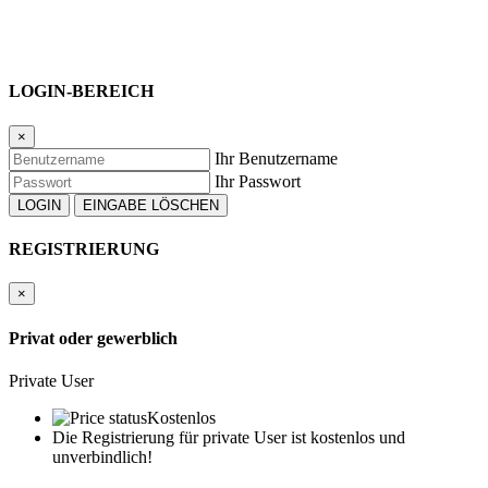
LOGIN-BEREICH
×
Ihr Benutzername
Ihr Passwort
REGISTRIERUNG
×
Privat oder gewerblich
Private User
Kostenlos
Die Registrierung für private User ist kostenlos und
unverbindlich!