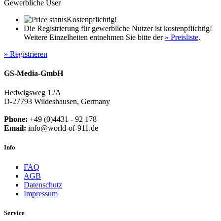
Gewerbliche User
Kostenpflichtig!
Die Registrierung für gewerbliche Nutzer ist kostenpflichtig!
Weitere Einzelheiten entnehmen Sie bitte der
» Preisliste
.
» Registrieren
GS-Media-GmbH
Hedwigsweg 12A
D-27793 Wildeshausen, Germany
Phone:
+49 (0)4431 - 92 178
Email:
info@world-of-911.de
Info
FAQ
AGB
Datenschutz
Impressum
Service