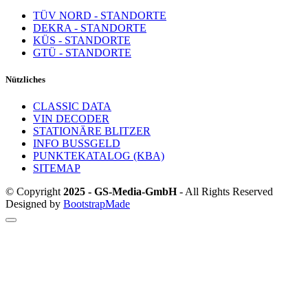
TÜV NORD - STANDORTE
DEKRA - STANDORTE
KÜS - STANDORTE
GTÜ - STANDORTE
Nützliches
CLASSIC DATA
VIN DECODER
STATIONÄRE BLITZER
INFO BUSSGELD
PUNKTEKATALOG (KBA)
SITEMAP
© Copyright
2025 - GS-Media-GmbH
- All Rights Reserved
Designed by
BootstrapMade