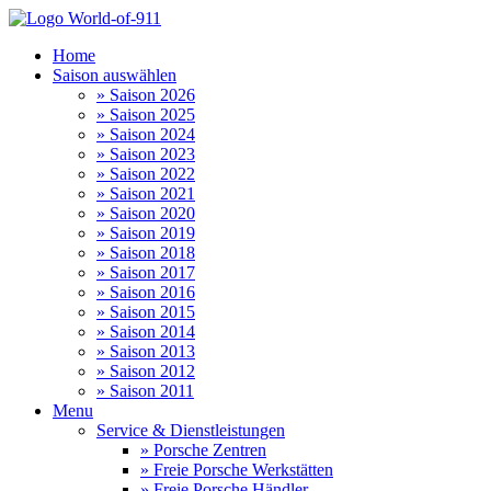
Home
Saison auswählen
» Saison 2026
» Saison 2025
» Saison 2024
» Saison 2023
» Saison 2022
» Saison 2021
» Saison 2020
» Saison 2019
» Saison 2018
» Saison 2017
» Saison 2016
» Saison 2015
» Saison 2014
» Saison 2013
» Saison 2012
» Saison 2011
Menu
Service & Dienstleistungen
» Porsche Zentren
» Freie Porsche Werkstätten
» Freie Porsche Händler