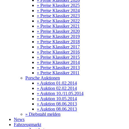
» Preise Klassiker 2026
» Preise Klassiker 2025
» Preise Klassiker 2024
» Preise Klassiker 2023
» Preise Klassiker 2022
» Preise Klassiker 2021
» Preise Klassiker 2020
» Preise Klassiker 2019
» Preise Klassiker 2018
» Preise Klassiker 2017
» Preise Klassiker 2016
» Preise Klassiker 2015
» Preise Klassiker 2014
» Preise Klassiker 2013
» Preise Klassiker 2011
Porsche Auktionen
» Auktion 01.02.2014
» Auktion 02.02.2014
» Auktion 10./11.05.2014
» Auktion 10.05.2014
» Auktion 08.06.2013
» Auktion 08.06.2013
» Diebstahl melden
News
Fahrzeugmarkt