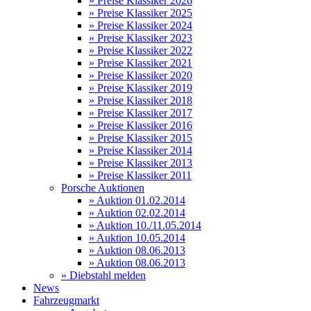
» Preise Klassiker 2026
» Preise Klassiker 2025
» Preise Klassiker 2024
» Preise Klassiker 2023
» Preise Klassiker 2022
» Preise Klassiker 2021
» Preise Klassiker 2020
» Preise Klassiker 2019
» Preise Klassiker 2018
» Preise Klassiker 2017
» Preise Klassiker 2016
» Preise Klassiker 2015
» Preise Klassiker 2014
» Preise Klassiker 2013
» Preise Klassiker 2011
Porsche Auktionen
» Auktion 01.02.2014
» Auktion 02.02.2014
» Auktion 10./11.05.2014
» Auktion 10.05.2014
» Auktion 08.06.2013
» Auktion 08.06.2013
» Diebstahl melden
News
Fahrzeugmarkt