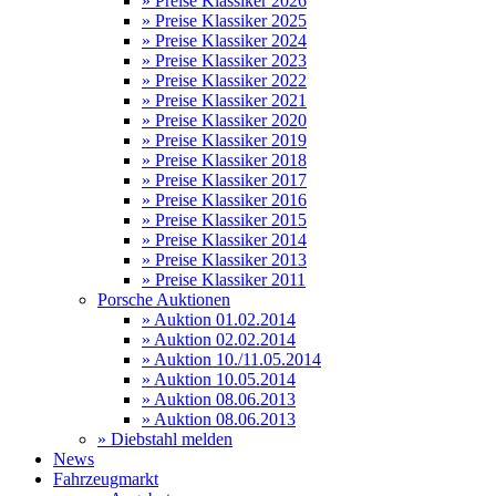
» Preise Klassiker 2026
» Preise Klassiker 2025
» Preise Klassiker 2024
» Preise Klassiker 2023
» Preise Klassiker 2022
» Preise Klassiker 2021
» Preise Klassiker 2020
» Preise Klassiker 2019
» Preise Klassiker 2018
» Preise Klassiker 2017
» Preise Klassiker 2016
» Preise Klassiker 2015
» Preise Klassiker 2014
» Preise Klassiker 2013
» Preise Klassiker 2011
Porsche Auktionen
» Auktion 01.02.2014
» Auktion 02.02.2014
» Auktion 10./11.05.2014
» Auktion 10.05.2014
» Auktion 08.06.2013
» Auktion 08.06.2013
» Diebstahl melden
News
Fahrzeugmarkt