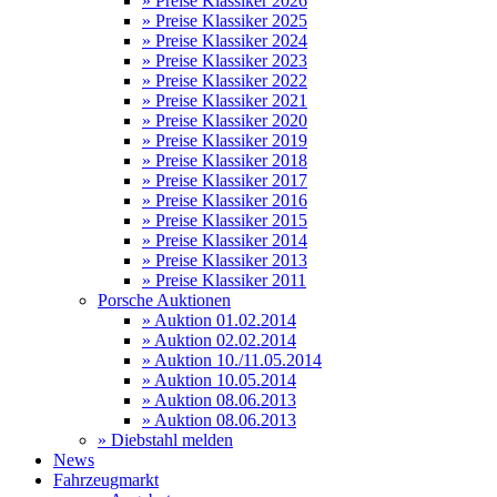
» Preise Klassiker 2026
» Preise Klassiker 2025
» Preise Klassiker 2024
» Preise Klassiker 2023
» Preise Klassiker 2022
» Preise Klassiker 2021
» Preise Klassiker 2020
» Preise Klassiker 2019
» Preise Klassiker 2018
» Preise Klassiker 2017
» Preise Klassiker 2016
» Preise Klassiker 2015
» Preise Klassiker 2014
» Preise Klassiker 2013
» Preise Klassiker 2011
Porsche Auktionen
» Auktion 01.02.2014
» Auktion 02.02.2014
» Auktion 10./11.05.2014
» Auktion 10.05.2014
» Auktion 08.06.2013
» Auktion 08.06.2013
» Diebstahl melden
News
Fahrzeugmarkt