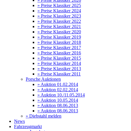
» Preise Klassiker 2026
» Preise Klassiker 2025
» Preise Klassiker 2024
» Preise Klassiker 2023
» Preise Klassiker 2022
» Preise Klassiker 2021
» Preise Klassiker 2020
» Preise Klassiker 2019
» Preise Klassiker 2018
» Preise Klassiker 2017
» Preise Klassiker 2016
» Preise Klassiker 2015
» Preise Klassiker 2014
» Preise Klassiker 2013
» Preise Klassiker 2011
Porsche Auktionen
» Auktion 01.02.2014
» Auktion 02.02.2014
» Auktion 10./11.05.2014
» Auktion 10.05.2014
» Auktion 08.06.2013
» Auktion 08.06.2013
» Diebstahl melden
News
Fahrzeugmarkt