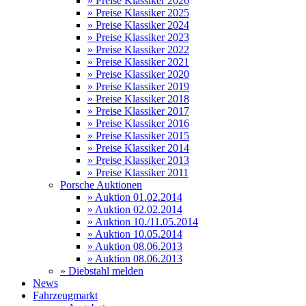
» Preise Klassiker 2026
» Preise Klassiker 2025
» Preise Klassiker 2024
» Preise Klassiker 2023
» Preise Klassiker 2022
» Preise Klassiker 2021
» Preise Klassiker 2020
» Preise Klassiker 2019
» Preise Klassiker 2018
» Preise Klassiker 2017
» Preise Klassiker 2016
» Preise Klassiker 2015
» Preise Klassiker 2014
» Preise Klassiker 2013
» Preise Klassiker 2011
Porsche Auktionen
» Auktion 01.02.2014
» Auktion 02.02.2014
» Auktion 10./11.05.2014
» Auktion 10.05.2014
» Auktion 08.06.2013
» Auktion 08.06.2013
» Diebstahl melden
News
Fahrzeugmarkt