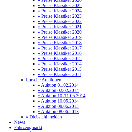
» Preise Klassiker 2026
» Preise Klassiker 2025
» Preise Klassiker 2024
» Preise Klassiker 2023
» Preise Klassiker 2022
» Preise Klassiker 2021
» Preise Klassiker 2020
» Preise Klassiker 2019
» Preise Klassiker 2018
» Preise Klassiker 2017
» Preise Klassiker 2016
» Preise Klassiker 2015
» Preise Klassiker 2014
» Preise Klassiker 2013
» Preise Klassiker 2011
Porsche Auktionen
» Auktion 01.02.2014
» Auktion 02.02.2014
» Auktion 10./11.05.2014
» Auktion 10.05.2014
» Auktion 08.06.2013
» Auktion 08.06.2013
» Diebstahl melden
News
Fahrzeugmarkt