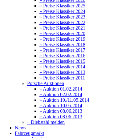
» Preise Klassiker 2026
» Preise Klassiker 2025
» Preise Klassiker 2024
» Preise Klassiker 2023
» Preise Klassiker 2022
» Preise Klassiker 2021
» Preise Klassiker 2020
» Preise Klassiker 2019
» Preise Klassiker 2018
» Preise Klassiker 2017
» Preise Klassiker 2016
» Preise Klassiker 2015
» Preise Klassiker 2014
» Preise Klassiker 2013
» Preise Klassiker 2011
Porsche Auktionen
» Auktion 01.02.2014
» Auktion 02.02.2014
» Auktion 10./11.05.2014
» Auktion 10.05.2014
» Auktion 08.06.2013
» Auktion 08.06.2013
» Diebstahl melden
News
Fahrzeugmarkt