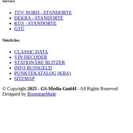
Service
TÜV NORD - STANDORTE
DEKRA - STANDORTE
KÜS - STANDORTE
GTÜ
Nützliches
CLASSIC DATA
VIN DECODER
STATIONÄRE BLITZER
INFO BUSSGELD
PUNKTEKATALOG (KBA)
SITEMAP
© Copyright
2025 - GS-Media-GmbH
- All Rights Reserved
Designed by
BootstrapMade