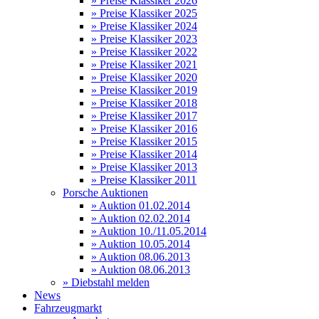
» Preise Klassiker 2026
» Preise Klassiker 2025
» Preise Klassiker 2024
» Preise Klassiker 2023
» Preise Klassiker 2022
» Preise Klassiker 2021
» Preise Klassiker 2020
» Preise Klassiker 2019
» Preise Klassiker 2018
» Preise Klassiker 2017
» Preise Klassiker 2016
» Preise Klassiker 2015
» Preise Klassiker 2014
» Preise Klassiker 2013
» Preise Klassiker 2011
Porsche Auktionen
» Auktion 01.02.2014
» Auktion 02.02.2014
» Auktion 10./11.05.2014
» Auktion 10.05.2014
» Auktion 08.06.2013
» Auktion 08.06.2013
» Diebstahl melden
News
Fahrzeugmarkt