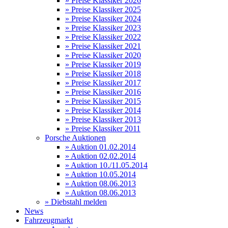
» Preise Klassiker 2026
» Preise Klassiker 2025
» Preise Klassiker 2024
» Preise Klassiker 2023
» Preise Klassiker 2022
» Preise Klassiker 2021
» Preise Klassiker 2020
» Preise Klassiker 2019
» Preise Klassiker 2018
» Preise Klassiker 2017
» Preise Klassiker 2016
» Preise Klassiker 2015
» Preise Klassiker 2014
» Preise Klassiker 2013
» Preise Klassiker 2011
Porsche Auktionen
» Auktion 01.02.2014
» Auktion 02.02.2014
» Auktion 10./11.05.2014
» Auktion 10.05.2014
» Auktion 08.06.2013
» Auktion 08.06.2013
» Diebstahl melden
News
Fahrzeugmarkt